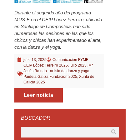
Durante el segundo año del programa
MUS-E en el CEIP López Ferreiro, ubicado
en Santiago de Compostela, han sido
numerosas las sesiones en las que los
chicos y chicas han experimentado el arte,
con la danza y el yoga.
julio 13, 2025
Comunicación FYME
CEIP López Ferreiro 2025
,
julio 2025
,
Mª
Jesús Raíndo - artista de danza y yoga
,
Paideia Galiza Fundación 2025
,
Xunta de
Galicia 2025
Leer noticia
BUSCADOR