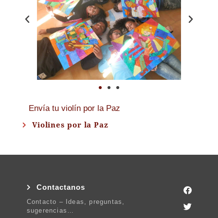
Envía tu violín por la Paz
Violines por la Paz
Contactanos
Contacto – Ideas, preguntas,
sugerencias…