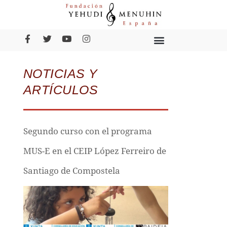
NOTICIAS Y
ARTÍCULOS
Segundo curso con el programa
MUS-E en el CEIP López Ferreiro de
Santiago de Compostela