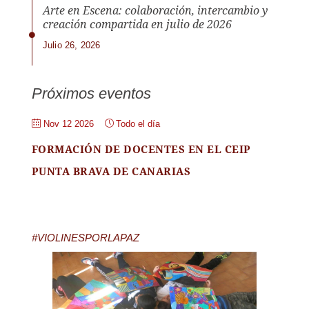
Arte en Escena: colaboración, intercambio y
creación compartida en julio de 2026
Julio 26, 2026
Próximos eventos
Nov 12 2026
Todo el día
FORMACIÓN DE DOCENTES EN EL CEIP
PUNTA BRAVA DE CANARIAS
#VIOLINESPORLAPAZ