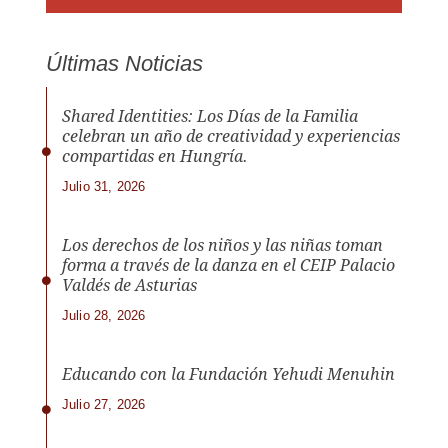
Últimas Noticias
Shared Identities: Los Días de la Familia
celebran un año de creatividad y experiencias
compartidas en Hungría.
Julio 31, 2026
Los derechos de los niños y las niñas toman
forma a través de la danza en el CEIP Palacio
Valdés de Asturias
Julio 28, 2026
Educando con la Fundación Yehudi Menuhin
Julio 27, 2026