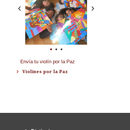
Envía tu violín por la Paz
Violines por la Paz