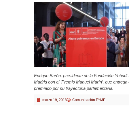
Enrique Barón, presidente de la Fundación Yehud
Madrid con el ‘Premio Manuel Marín’, que entrega 
premiado por su trayectoria parlamentaria.
marzo 19, 2018
Comunicación FYME