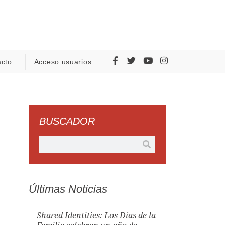
acto
Acceso usuarios
BUSCADOR
Últimas Noticias
Shared Identities: Los Días de la