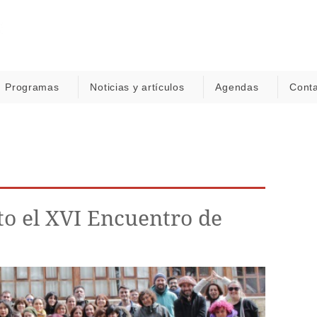
Programas
Noticias y artículos
Agendas
Cont
to el XVI Encuentro de