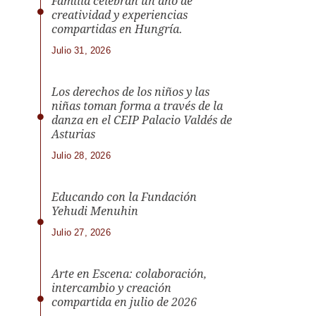
Familia celebran un año de
creatividad y experiencias
compartidas en Hungría.
Julio 31, 2026
Los derechos de los niños y las
niñas toman forma a través de la
danza en el CEIP Palacio Valdés de
Asturias
Julio 28, 2026
Educando con la Fundación
Yehudi Menuhin
Julio 27, 2026
Arte en Escena: colaboración,
intercambio y creación
compartida en julio de 2026