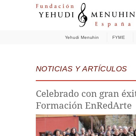
Yehudi Menuhin
FYME
NOTICIAS Y ARTÍCULOS
Celebrado con gran éxi
Formación EnRedArte