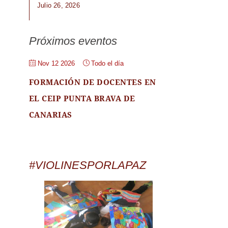
Julio 26, 2026
Próximos eventos
Nov 12 2026
Todo el día
FORMACIÓN DE DOCENTES EN
EL CEIP PUNTA BRAVA DE
CANARIAS
#VIOLINESPORLAPAZ