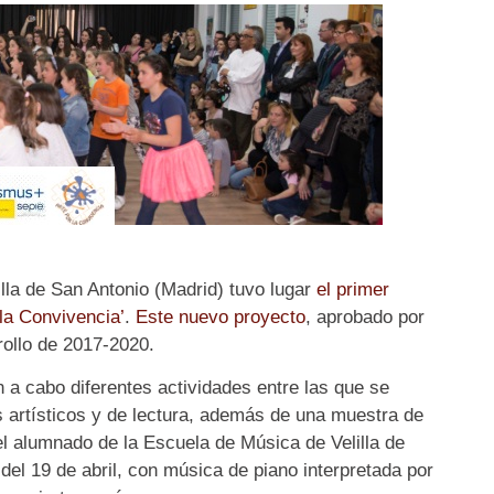
illa de San Antonio (Madrid) tuvo lugar
el primer
la Convivencia’
.
Este nuevo proyecto
, aprobado por
rollo de 2017-2020.
 a cabo diferentes actividades entre las que se
es artísticos y de lectura, además de una muestra de
 alumnado de la Escuela de Música de Velilla de
del 19 de abril, con música de piano interpretada por