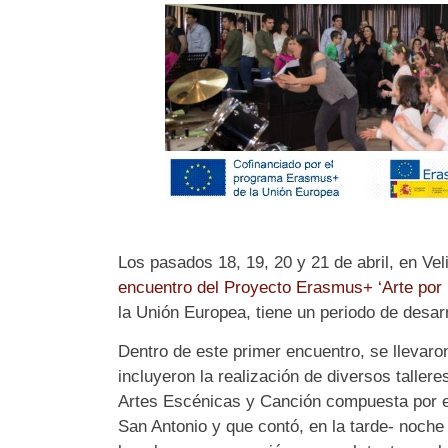
Los pasados 18, 19, 20 y 21 de abril, en Vel
encuentro del Proyecto Erasmus+ ‘Arte por 
la Unión Europea, tiene un periodo de desar
Dentro de este primer encuentro, se llevaron
incluyeron la realización de diversos taller
Artes Escénicas y Canción compuesta por el
San Antonio y que contó, en la tarde- noche 