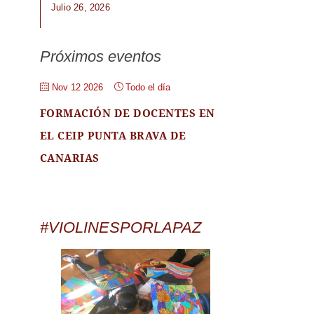
Julio 26, 2026
Próximos eventos
Nov 12 2026
Todo el día
FORMACIÓN DE DOCENTES EN
EL CEIP PUNTA BRAVA DE
CANARIAS
#VIOLINESPORLAPAZ