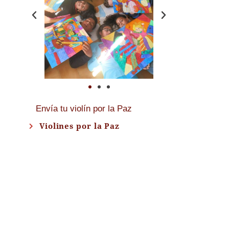
Envía tu violín por la Paz
Violines por la Paz