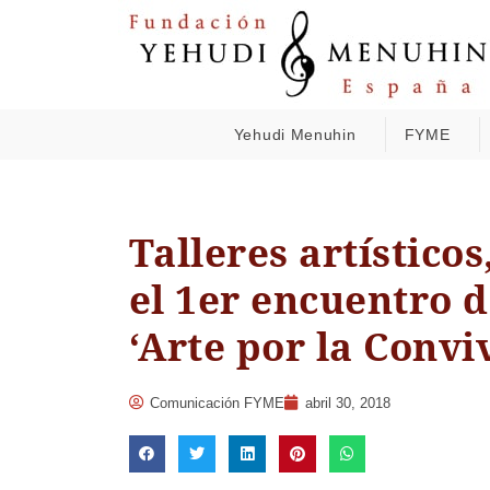
Yehudi Menuhin
FYME
Talleres artísticos
el 1er encuentro 
‘Arte por la Convi
Comunicación FYME
abril 30, 2018