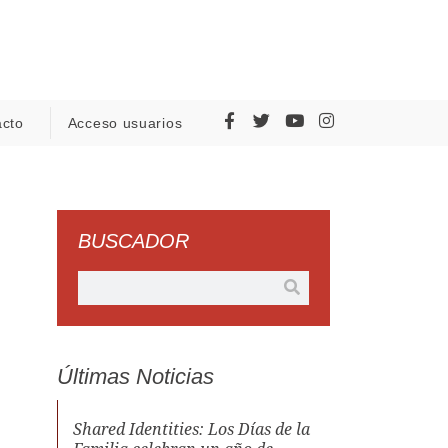
acto
Acceso usuarios
BUSCADOR
Últimas Noticias
Shared Identities: Los Días de la