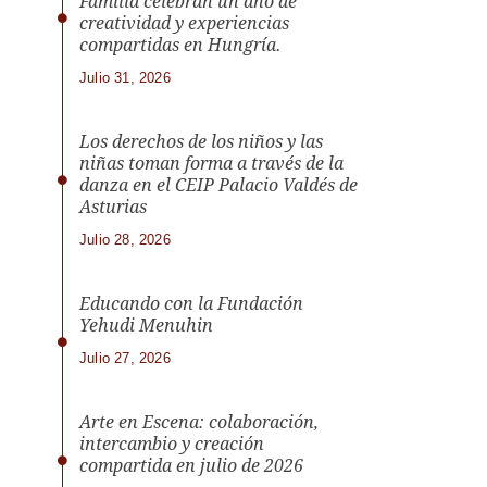
Familia celebran un año de
creatividad y experiencias
compartidas en Hungría.
Julio 31, 2026
Los derechos de los niños y las
niñas toman forma a través de la
danza en el CEIP Palacio Valdés de
Asturias
Julio 28, 2026
Educando con la Fundación
Yehudi Menuhin
Julio 27, 2026
Arte en Escena: colaboración,
intercambio y creación
compartida en julio de 2026