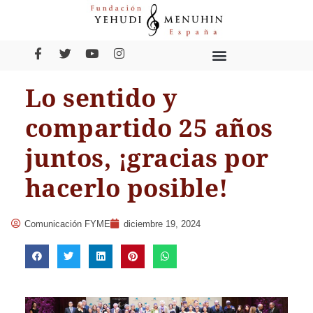
Lo sentido y
compartido 25 años
juntos, ¡gracias por
hacerlo posible!
Comunicación FYME
diciembre 19, 2024