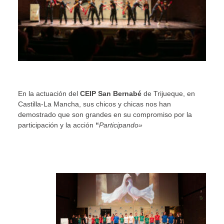
En la actuación del
CEIP San Bernabé
de Trijueque, en
Castilla-La Mancha, sus chicos y chicas nos han
demostrado que son grandes en su compromiso por la
participación y la acción
“
Participando»