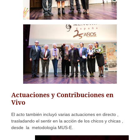
Actuaciones y Contribuciones en
Vivo
El acto también incluyó varias actuaciones en directo ,
trasladando el sentir en la acción de los chicos y chicas ,
desde la metodología MUS-E.