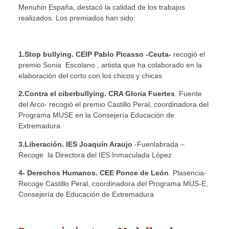
Menuhin España, destacó la calidad de los trabajos
realizados. Los premiados han sido:
1.Stop bullying. CEIP Pablo Picasso -Ceuta-
recogió el
premio Sonia Escolano , artista que ha colaborado en la
elaboración del corto con los chicos y chicas
2.Contra el ciberbullying. CRA Gloria Fuertes
. Fuente
del Arco- recogió el premio Castillo Peral, coordinadora del
Programa MUSE en la Consejería Educación de
Extremadura
3.Liberación. IES Joaquín Araujo
-Fuenlabrada –
Recoge la Directora del IES Inmaculada López
4- Derechos Humanos. CEE Ponce de León
. Plasencia-
Recoge Castillo Peral, coordinadora del Programa MUS-E,
Consejería de Educación de Extremadura