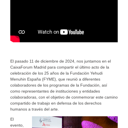
El pasado 11 de diciembre de 2024, nos juntamos en el
CaixaForum Madrid para compartir el último acto de la
celebración de los 25 años de la Fundación Yehudi
Menuhin España (FYME), que reunió a diferentes
colaboradores de los programas de la Fundación, así
como representantes de instituciones y entidades
colaboradoras, con el objetivo de conmemorar este camino
compartido de trabajo en defensa de los derechos
humanos a través del arte.
El
evento,