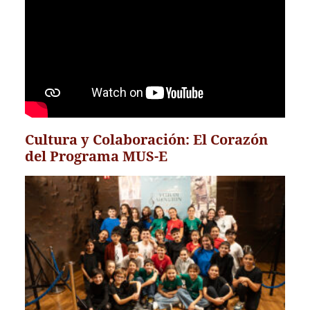
Cultura y Colaboración: El Corazón
del Programa MUS-E