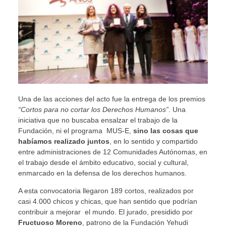
Una de las acciones del acto fue la entrega de los premios
“Cortos para no cortar los Derechos Humanos”
. Una
iniciativa que no buscaba ensalzar el trabajo de la
Fundación, ni el programa MUS-E,
sino las cosas que
habíamos realizado juntos
, en lo sentido y compartido
entre administraciones de 12 Comunidades Autónomas, en
el trabajo desde el ámbito educativo, social y cultural,
enmarcado en la defensa de los derechos humanos.
A esta convocatoria llegaron 189 cortos, realizados por
casi 4.000 chicos y chicas, que han sentido que podrían
contribuir a mejorar el mundo. El jurado, presidido por
Fructuoso Moreno
, patrono de la Fundación Yehudi