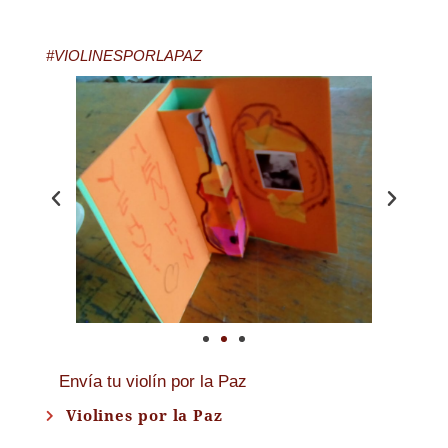
#VIOLINESPORLAPAZ
Envía tu violín por la Paz
Violines por la Paz