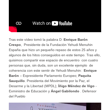
Tras este vídeo tomó la palabra D.
Enrique Barón
Crespo
, Presidente de la Fundación Yehudi Menuhin
España que hizo un pequeño repaso de estos 25 años y
algunos de los hitos conseguidos en este tiempo. Tras ello,
quisimos compartir ese espacio de encuentro con cuatro
personas que, sin duda, son un excelente ejemplo de
coherencia con este sentir de Yehudi Menuhin:
Enrique
Barón
– Expresidente Parlamento Europeo;
Paquita
Sauquillo
. Presidenta del Movimiento por la Paz, el
Desarme y la Libertad (MPDL);
Íñigo Méndez de Vigo
-
Exministro de Educación y
Ángel Gabilondo
. Defensor
del Pueblo