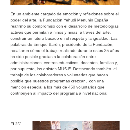
En un ambiente cargado de emoción y reflexiones sobre el
poder del arte, la Fundación Yehudi Menuhin España
reafirmó su compromiso con el desarrollo de metodologías
activas que permitan a niños y niñas, a través del arte,
construir un futuro basado en el respeto y la igualdad. Las
palabras de Enrique Barón, presidente de la Fundación,
resaltaron cómo el trabajo realizado durante estos 25 años
ha sido posible gracias a la colaboración entre
administraciones, centros educativos, docentes, familias y,
por supuesto, los artistas MUS-E. Destacando también el
trabajo de los colaboradores y voluntarios que hacen
posible que nuestros programas crezcan, con una
mención especial a los más de 450 voluntarios que
contribuyen al impacto del programa a nivel nacional.
El 25º