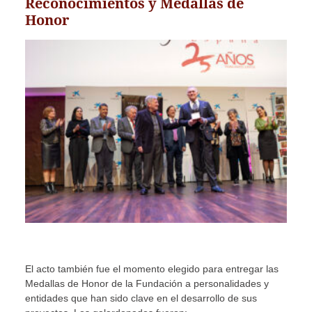
Reconocimientos y Medallas de
Honor
El acto también fue el momento elegido para entregar las
Medallas de Honor de la Fundación a personalidades y
entidades que han sido clave en el desarrollo de sus