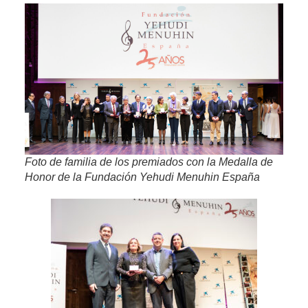
Foto de familia de los premiados con la Medalla de
Honor de la Fundación Yehudi Menuhin España