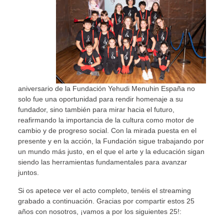
aniversario de la Fundación Yehudi Menuhin España no
solo fue una oportunidad para rendir homenaje a su
fundador, sino también para mirar hacia el futuro,
reafirmando la importancia de la cultura como motor de
cambio y de progreso social. Con la mirada puesta en el
presente y en la acción, la Fundación sigue trabajando por
un mundo más justo, en el que el arte y la educación sigan
siendo las herramientas fundamentales para avanzar
juntos.
Si os apetece ver el acto completo, tenéis el streaming
grabado a continuación. Gracias por compartir estos 25
años con nosotros, ¡vamos a por los siguientes 25!: