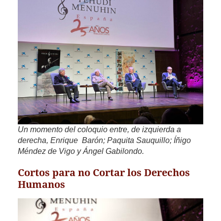
Un momento del coloquio entre, de izquierda a
derecha, Enrique Barón; Paquita Sauquillo; Íñigo
Méndez de Vigo y Ángel Gabilondo.
Cortos para no Cortar los Derechos
Humanos