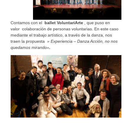
Contamos con el
ballet VoluntariArte
, que puso en
valor colaboración de personas voluntarias. En este caso
mediante el trabajo artístico, a través de la danza, nos
traen la propuesta
» Experiencia – Danza Acción, no nos
quedamos mirando»
.