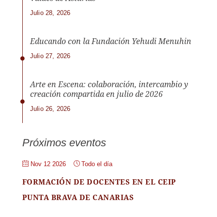
Julio 28, 2026
Educando con la Fundación Yehudi Menuhin
Julio 27, 2026
Arte en Escena: colaboración, intercambio y
creación compartida en julio de 2026
Julio 26, 2026
Próximos eventos
Nov 12 2026
Todo el día
FORMACIÓN DE DOCENTES EN EL CEIP
PUNTA BRAVA DE CANARIAS