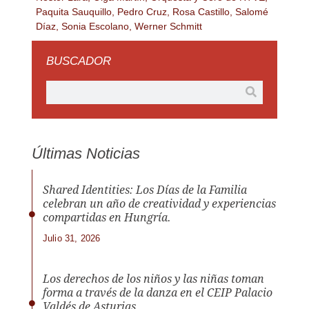
Paquita Sauquillo
,
Pedro Cruz
,
Rosa Castillo
,
Salomé
Díaz
,
Sonia Escolano
,
Werner Schmitt
BUSCADOR
Últimas Noticias
Shared Identities: Los Días de la Familia
celebran un año de creatividad y experiencias
compartidas en Hungría.
Julio 31, 2026
Los derechos de los niños y las niñas toman
forma a través de la danza en el CEIP Palacio
Valdés de Asturias