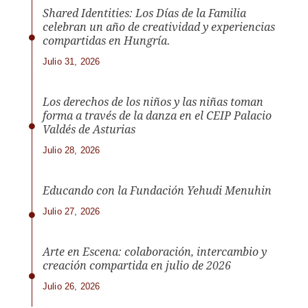
Shared Identities: Los Días de la Familia
celebran un año de creatividad y experiencias
compartidas en Hungría.
Julio 31, 2026
Los derechos de los niños y las niñas toman
forma a través de la danza en el CEIP Palacio
Valdés de Asturias
Julio 28, 2026
Educando con la Fundación Yehudi Menuhin
Julio 27, 2026
Arte en Escena: colaboración, intercambio y
creación compartida en julio de 2026
Julio 26, 2026