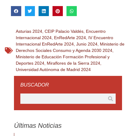
Asturias 2024
,
CEIP Palacio Valdés
,
Encuentro
Internacional 2024
,
EnRedArte 2024
,
IV Encuentro
Internacional EnRedArte 2024
,
Junio 2024
,
Ministerio de
Derechos Sociales Consumo y Agenda 2030 2024
,
Ministerio de Educación Formación Profesional y
Deportes 2024
,
Miraflores de la Sierra 2024
,
Universidad Autónoma de Madrid 2024
BUSCADOR
Últimas Noticias