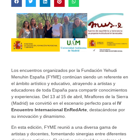
Los encuentros organizados por la Fundación Yehudi
Menuhin España (FYME) continúan siendo un referente en
el ámbito artístico y educativo, atrayendo a artistas y
educadores de toda España para compartir conocimientos
y experiencias. Del 13 al 15 de abril, Miraflores de la Sierra
(Madrid) se convirtió en el escenario perfecto para el
IV
Encuentro Internacional EnRedArte
, destacándose por
su innovación y dinamismo.
En esta edición, FYME reunió a una diversa gama de
artistas y docentes, fomentando sinergias entre diferentes