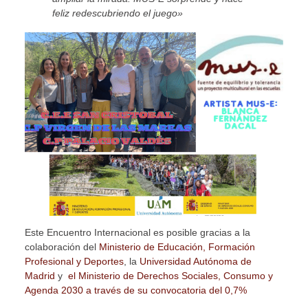
feliz redescubriendo el juego»
Este Encuentro Internacional es posible gracias a la
colaboración del
Ministerio de Educación, Formación
Profesional y Deportes
, la
Universidad Autónoma de
Madrid
y
el Ministerio de Derechos Sociales, Consumo y
Agenda 2030 a través de su convocatoria del 0,7%