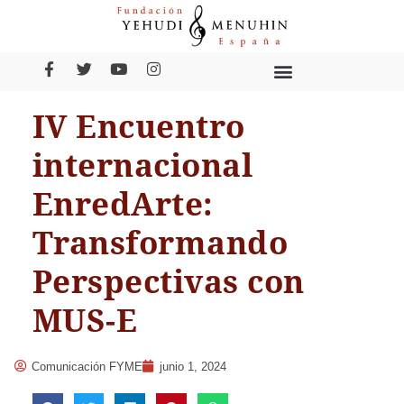
IV Encuentro
internacional
EnredArte:
Transformando
Perspectivas con
MUS-E
Comunicación FYME
junio 1, 2024