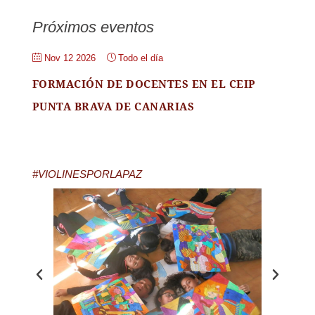
Próximos eventos
Nov 12 2026
Todo el día
FORMACIÓN DE DOCENTES EN EL CEIP
PUNTA BRAVA DE CANARIAS
#VIOLINESPORLAPAZ