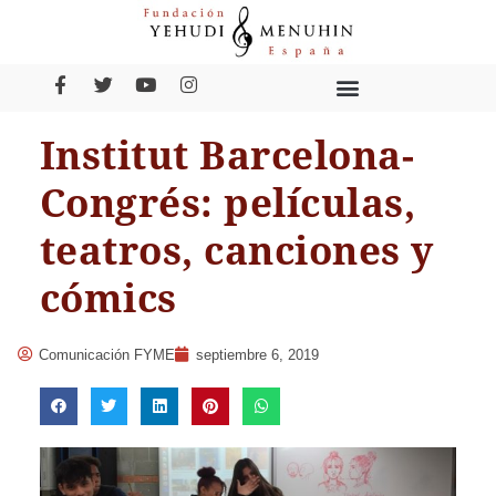
Institut Barcelona-
Congrés: películas,
teatros, canciones y
cómics
Comunicación FYME
septiembre 6, 2019