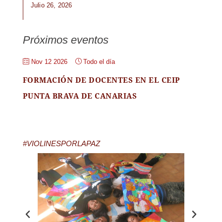
Julio 26, 2026
Próximos eventos
Nov 12 2026
Todo el día
FORMACIÓN DE DOCENTES EN EL CEIP
PUNTA BRAVA DE CANARIAS
#VIOLINESPORLAPAZ