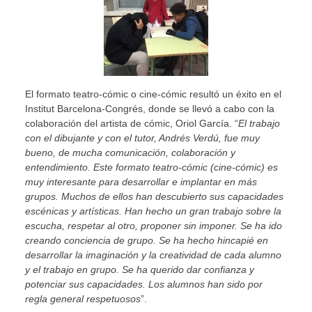
El formato teatro-cómic o cine-cómic resultó un éxito en el
Institut Barcelona-Congrés, donde se llevó a cabo con la
colaboración del artista de cómic, Oriol García. “
El trabajo
con el dibujante y con el tutor, Andrés Verdú, fue muy
bueno, de mucha comunicación, colaboración y
entendimiento. Este formato teatro-cómic (cine-cómic) es
muy interesante para desarrollar e implantar en más
grupos. Muchos de ellos han descubierto sus capacidades
escénicas y artísticas. Han hecho un gran trabajo sobre la
escucha, respetar al otro, proponer sin imponer. Se ha ido
creando conciencia de grupo. Se ha hecho hincapié en
desarrollar la imaginación y la creatividad de cada alumno
y el trabajo en grupo. Se ha querido dar confianza y
potenciar sus capacidades. Los alumnos han sido por
regla general respetuosos
”.