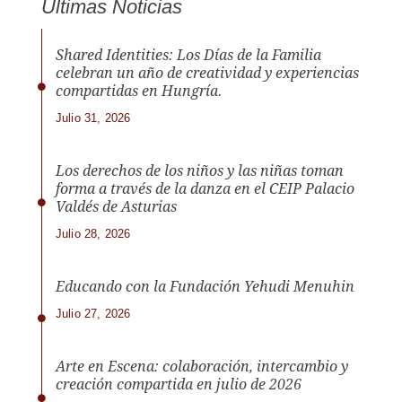
Últimas Noticias
Shared Identities: Los Días de la Familia
celebran un año de creatividad y experiencias
compartidas en Hungría.
Julio 31, 2026
Los derechos de los niños y las niñas toman
forma a través de la danza en el CEIP Palacio
Valdés de Asturias
Julio 28, 2026
Educando con la Fundación Yehudi Menuhin
Julio 27, 2026
Arte en Escena: colaboración, intercambio y
creación compartida en julio de 2026