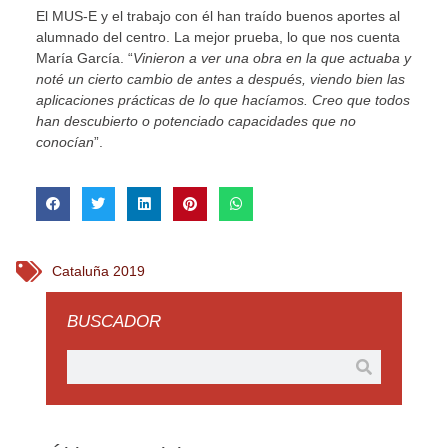
El MUS-E y el trabajo con él han traído buenos aportes al
alumnado del centro. La mejor prueba, lo que nos cuenta
María García. “
Vinieron a ver una obra en la que actuaba y
noté un cierto cambio de antes a después, viendo bien las
aplicaciones prácticas de lo que hacíamos. Creo que todos
han descubierto o potenciado capacidades que no
conocían
”.
Cataluña 2019
BUSCADOR