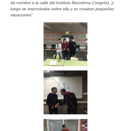
da nombre a la calle del Instituto Barcelona Congrès), y
luego se improvisaba sobre ella y se creaban pequeñas
situaciones
”.