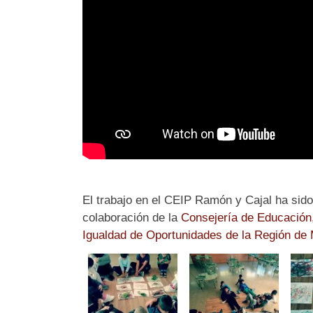
El trabajo en el CEIP Ramón y Cajal ha sido
colaboración de la
Consejería de Educación
Igualdad de Oportunidades de la Región de 