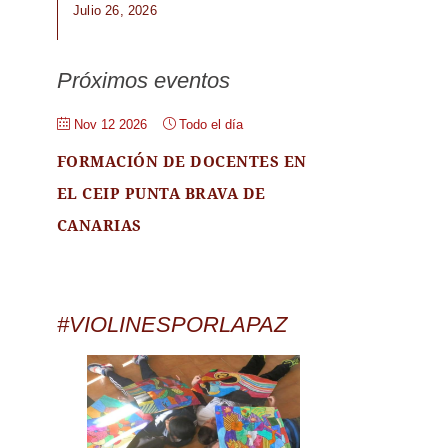
Julio 26, 2026
Próximos eventos
Nov 12 2026
Todo el día
FORMACIÓN DE DOCENTES EN
EL CEIP PUNTA BRAVA DE
CANARIAS
#VIOLINESPORLAPAZ