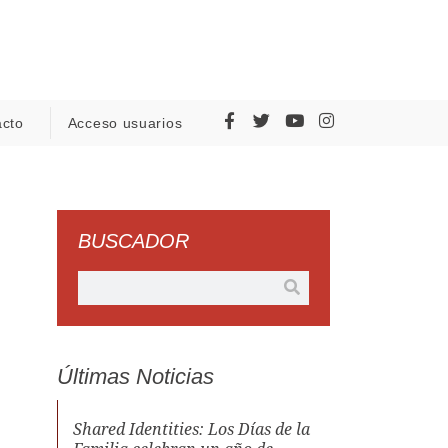
acto
Acceso usuarios
BUSCADOR
Últimas Noticias
Shared Identities: Los Días de la