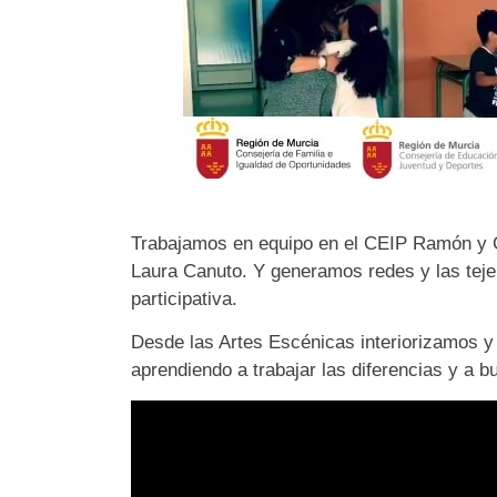
Trabajamos en equipo en el CEIP Ramón y Ca
Laura Canuto. Y generamos redes y las tej
participativa.
Desde las Artes Escénicas interiorizamos
aprendiendo a trabajar las diferencias y a b