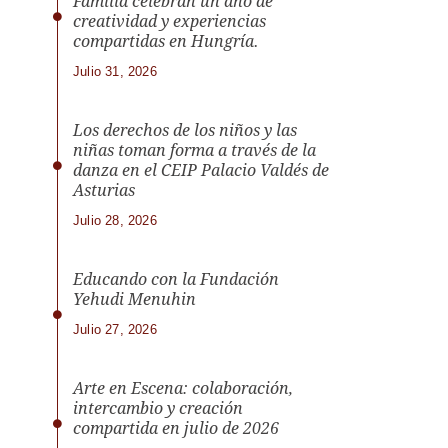
Familia celebran un año de
creatividad y experiencias
compartidas en Hungría.
Julio 31, 2026
Los derechos de los niños y las
niñas toman forma a través de la
danza en el CEIP Palacio Valdés de
Asturias
Julio 28, 2026
Educando con la Fundación
Yehudi Menuhin
Julio 27, 2026
Arte en Escena: colaboración,
intercambio y creación
compartida en julio de 2026