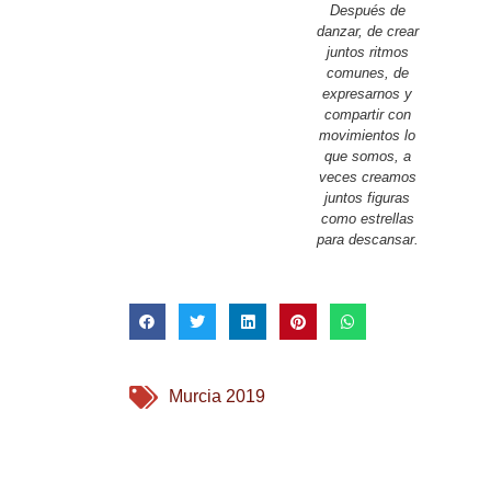
Después de
danzar, de crear
juntos ritmos
comunes, de
expresarnos y
compartir con
movimientos lo
que somos, a
veces creamos
juntos figuras
como estrellas
para descansar.
Murcia 2019