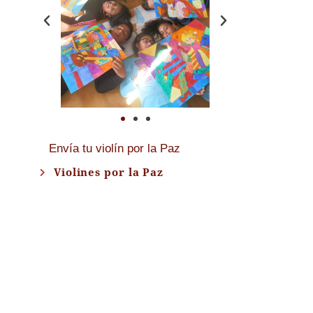
Envía tu violín por la Paz
Violines por la Paz