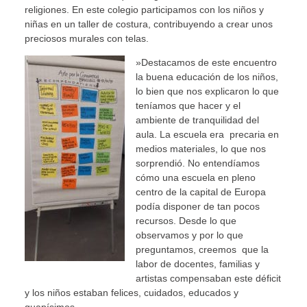
religiones. En este colegio participamos con los niños y
niñas en un taller de costura, contribuyendo a crear unos
preciosos murales con telas.
»Destacamos de este encuentro
la buena educación de los niños,
lo bien que nos explicaron lo que
teníamos que hacer y el
ambiente de tranquilidad del
aula. La escuela era precaria en
medios materiales, lo que nos
sorprendió. No entendíamos
cómo una escuela en pleno
centro de la capital de Europa
podía disponer de tan pocos
recursos. Desde lo que
observamos y por lo que
preguntamos, creemos que la
labor de docentes, familias y
artistas compensaban este déficit
y los niños estaban felices, cuidados, educados y