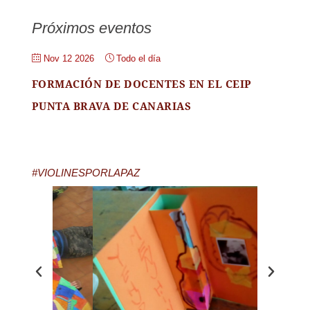
Próximos eventos
Nov 12 2026
Todo el día
FORMACIÓN DE DOCENTES EN EL CEIP
PUNTA BRAVA DE CANARIAS
#VIOLINESPORLAPAZ