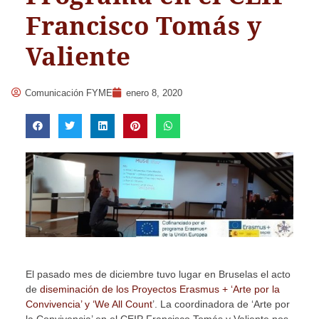
Francisco Tomás y
Valiente
Comunicación FYME
enero 8, 2020
El pasado mes de diciembre tuvo lugar en Bruselas el acto
de
diseminación de los Proyectos Erasmus + ‘Arte por la
Convivencia’ y ‘We All Count
’. La coordinadora de ‘Arte por