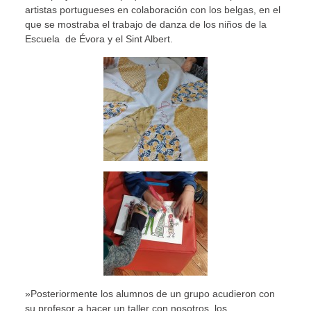
artistas portugueses en colaboración con los belgas, en el
que se mostraba el trabajo de danza de los niños de la
Escuela de Évora y el Sint Albert.
»Posteriormente los alumnos de un grupo acudieron con
su profesor a hacer un taller con nosotros, los