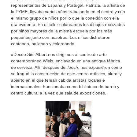
representantes de España y Portugal. Patrizia, la artista de
la FYME, llevaba varios años trabajando en el centro y con
el mismo grupo de niños por lo que la conexión con ella
era evidente. En el taller coloreamos los dibujos realizados
por niños mayores de la misma escuela por los más
pequeños junto con nosotros. Los niños disfrutaron
cantando, bailando y coloreando.
»Desde Sint Albert nos dirigimos al centro de arte
contemporáneo Wiels, enclavado en una antigua fábrica
de cerveza. Allí, después del
lunch
, nos expusieron cómo
se fraguó la construcción de este centro artístico, plural y
abierto en el que tenían cabida artistas locales e
internacionales. Funcionaba como biblioteca de barrio y
centro cultural a la vez que sala de exposiciones.