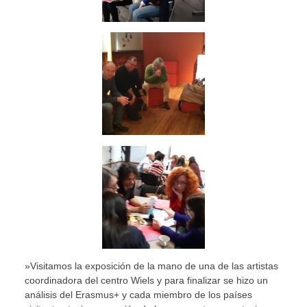
»Visitamos la exposición de la mano de una de las artistas
coordinadora del centro Wiels y para finalizar se hizo un
análisis del Erasmus+ y cada miembro de los países