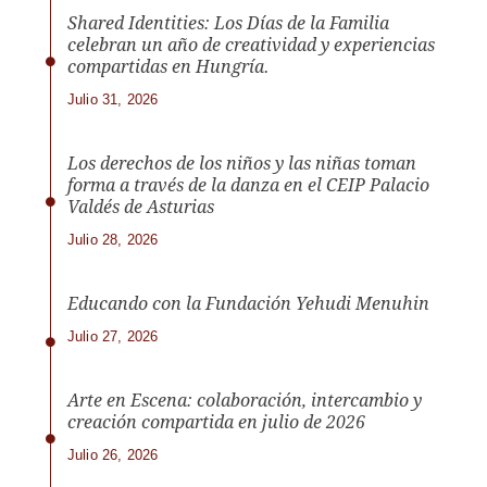
Shared Identities: Los Días de la Familia
celebran un año de creatividad y experiencias
compartidas en Hungría.
Julio 31, 2026
Los derechos de los niños y las niñas toman
forma a través de la danza en el CEIP Palacio
Valdés de Asturias
Julio 28, 2026
Educando con la Fundación Yehudi Menuhin
Julio 27, 2026
Arte en Escena: colaboración, intercambio y
creación compartida en julio de 2026
Julio 26, 2026