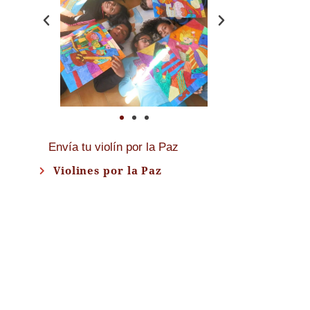
Envía tu violín por la Paz
Violines por la Paz