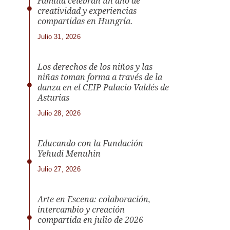
Familia celebran un año de
creatividad y experiencias
compartidas en Hungría.
Julio 31, 2026
Los derechos de los niños y las
niñas toman forma a través de la
danza en el CEIP Palacio Valdés de
Asturias
Julio 28, 2026
Educando con la Fundación
Yehudi Menuhin
Julio 27, 2026
Arte en Escena: colaboración,
intercambio y creación
compartida en julio de 2026