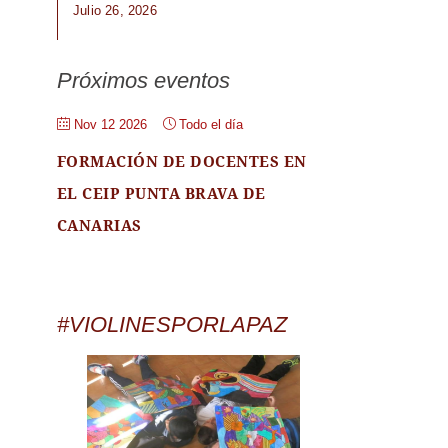
Julio 26, 2026
Próximos eventos
Nov 12 2026
Todo el día
FORMACIÓN DE DOCENTES EN
EL CEIP PUNTA BRAVA DE
CANARIAS
#VIOLINESPORLAPAZ