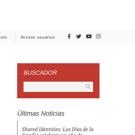
acto
Acceso usuarios
BUSCADOR
Últimas Noticias
Shared Identities: Los Días de la