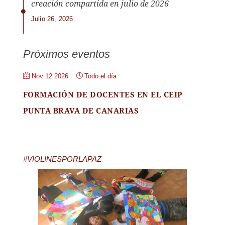
creación compartida en julio de 2026
Julio 26, 2026
Próximos eventos
Nov 12 2026
Todo el día
FORMACIÓN DE DOCENTES EN EL CEIP
PUNTA BRAVA DE CANARIAS
#VIOLINESPORLAPAZ