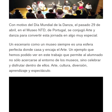
Con motivo del Día Mundial de la Danza, el pasado 29 de
abril, en el Museo NTD, de Portugal, se conjugó Arte y
danza para convertir esta jornada en algo muy especial.
Un escenario como un museo siempre es una esfera
perfecta donde casa y encaja el Arte. Un ejemplo que
hemos podido ver en este trabajo que permite al alumnado
no sólo acercarse al entorno de los museos, sino celebrar
y disfrutar dentro de ellos. Arte, cultura, diversión,
aprendizaje y espectáculo.