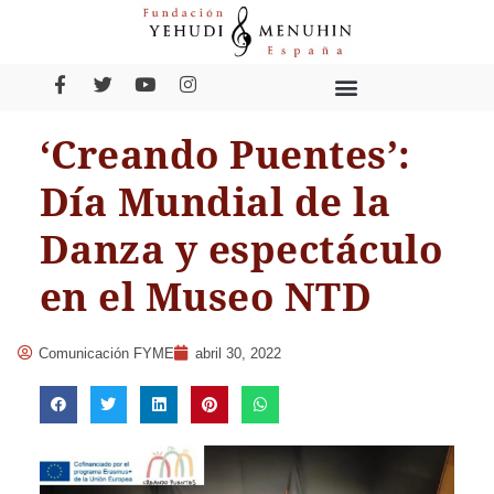
‘Creando Puentes’:
Día Mundial de la
Danza y espectáculo
en el Museo NTD
Comunicación FYME
abril 30, 2022