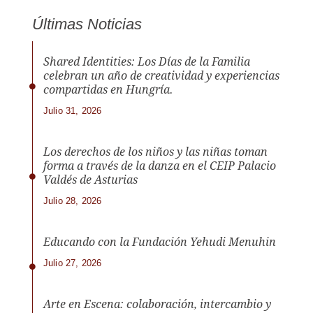
Últimas Noticias
Shared Identities: Los Días de la Familia
celebran un año de creatividad y experiencias
compartidas en Hungría.
Julio 31, 2026
Los derechos de los niños y las niñas toman
forma a través de la danza en el CEIP Palacio
Valdés de Asturias
Julio 28, 2026
Educando con la Fundación Yehudi Menuhin
Julio 27, 2026
Arte en Escena: colaboración, intercambio y