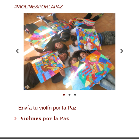
#VIOLINESPORLAPAZ
Envía tu violín por la Paz
Violines por la Paz