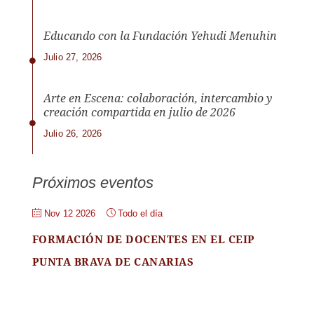
Educando con la Fundación Yehudi Menuhin
Julio 27, 2026
Arte en Escena: colaboración, intercambio y
creación compartida en julio de 2026
Julio 26, 2026
Próximos eventos
Nov 12 2026
Todo el día
FORMACIÓN DE DOCENTES EN EL CEIP
PUNTA BRAVA DE CANARIAS