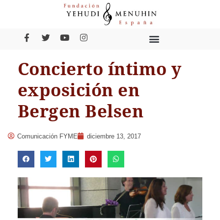
Concierto íntimo y
exposición en
Bergen Belsen
Comunicación FYME
diciembre 13, 2017