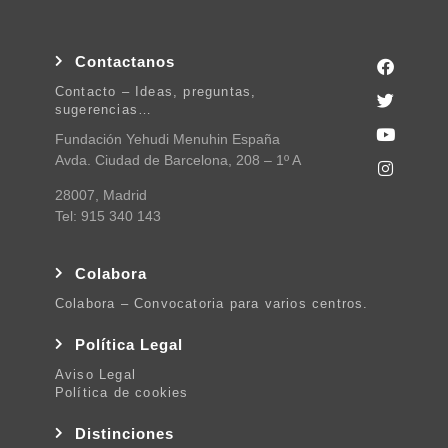
Contactanos
Contacto – Ideas, preguntas,
sugerencias…
Fundación Yehudi Menuhin España
Avda. Ciudad de Barcelona, 208 – 1º A
28007, Madrid
Tel: 915 340 143
Colabora
Colabora – Convocatoria para varios centros.
Política Legal
Aviso Legal
Política de cookies
Distinciones