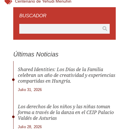
Centenario de Yehudi Menuhin
BUSCADOR
Últimas Noticias
Shared Identities: Los Días de la Familia
celebran un año de creatividad y experiencias
compartidas en Hungría.
Julio 31, 2026
Los derechos de los niños y las niñas toman
forma a través de la danza en el CEIP Palacio
Valdés de Asturias
Julio 28, 2026