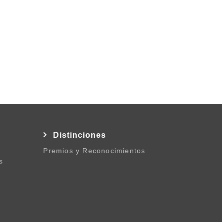
l
Distinciones
Premios y Reconocimientos
s