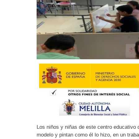
Los niños y niñas de este centro educativo 
modelo y pintan como él lo hizo, en un trabaj