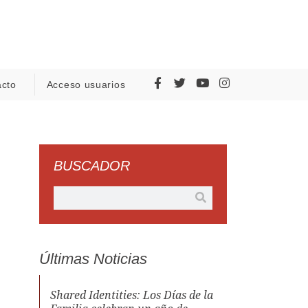
acto
Acceso usuarios
BUSCADOR
Últimas Noticias
Shared Identities: Los Días de la