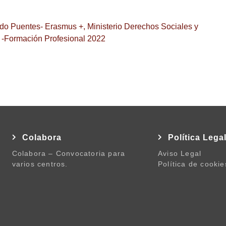
do Puentes- Erasmus +
,
Ministerio Derechos Sociales y
 -Formación Profesional 2022
Colabora
Política Lega
Colabora – Convocatoria para
Aviso Legal
varios centros.
Política de cookie