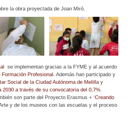
obre la obra proyectada de Joan Miró.
al
se implementan gracias a la FYME y al acuerdo
e Formación Profesional
. Además han participado y
ar Social de la Ciudad Autónoma de Melilla
y
 2030 a través de su convocatoria del 0,7%
.
bién son parte del Proyecto Erasmus + ‘
Creando
Arte y de los museos con las escuelas y el proceso