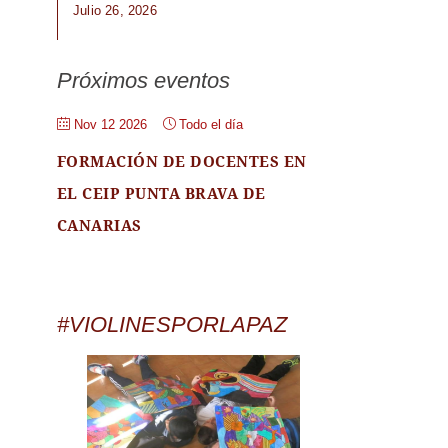
Julio 26, 2026
Próximos eventos
Nov 12 2026
Todo el día
FORMACIÓN DE DOCENTES EN
EL CEIP PUNTA BRAVA DE
CANARIAS
#VIOLINESPORLAPAZ