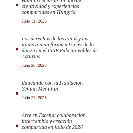
Familia celebran un año de
creatividad y experiencias
compartidas en Hungría.
Julio 31, 2026
Los derechos de los niños y las
niñas toman forma a través de la
danza en el CEIP Palacio Valdés de
Asturias
Julio 28, 2026
Educando con la Fundación
Yehudi Menuhin
Julio 27, 2026
Arte en Escena: colaboración,
intercambio y creación
compartida en julio de 2026