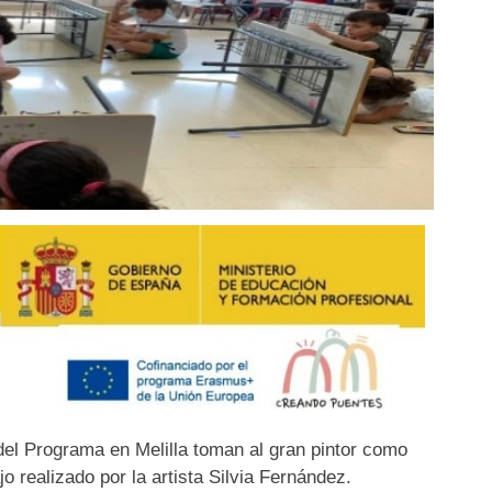
del Programa en Melilla toman al gran pintor como
o realizado por la artista Silvia Fernández.