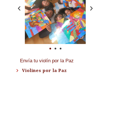
Envía tu violín por la Paz
Violines por la Paz