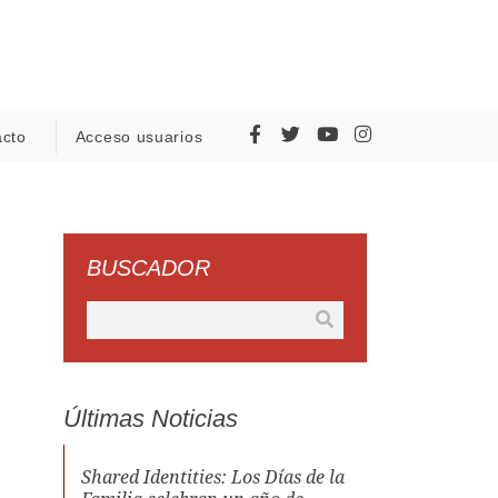
acto
Acceso usuarios
BUSCADOR
Últimas Noticias
Shared Identities: Los Días de la