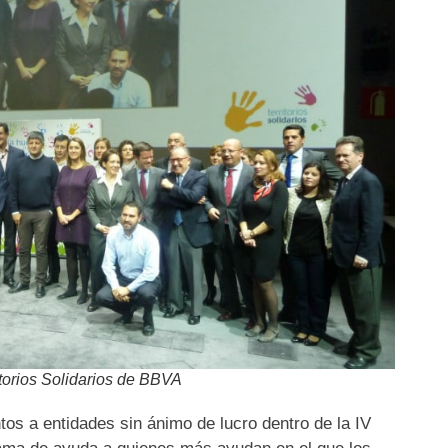
itorios Solidarios de BBVA
os a entidades sin ánimo de lucro dentro de la IV