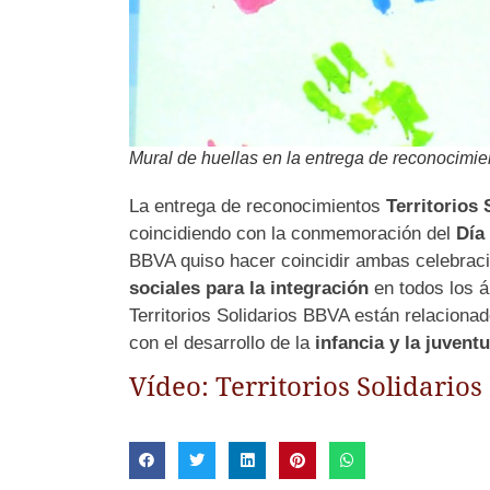
Mural de huellas en la entrega de reconocimie
La entrega de reconocimientos
Territorios 
coincidiendo con la conmemoración del
Día
BBVA quiso hacer coincidir ambas celebraci
sociales para la integración
en todos los á
Territorios Solidarios BBVA están relaciona
con el desarrollo de la
infancia y la juvent
Vídeo: Territorios Solidario