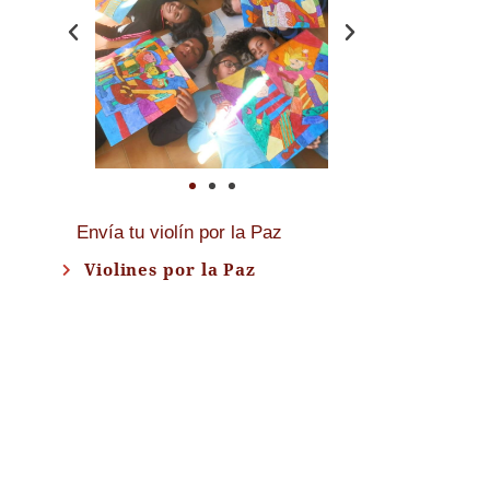
Envía tu violín por la Paz
Violines por la Paz