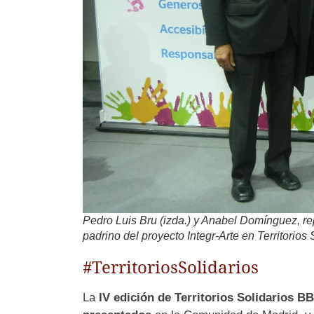
Pedro Luis Bru (izda.) y Anabel Domínguez, re
padrino del proyecto Integr-Arte en Territorios 
#TerritoriosSolidarios
La
IV edición de Territorios Solidarios B