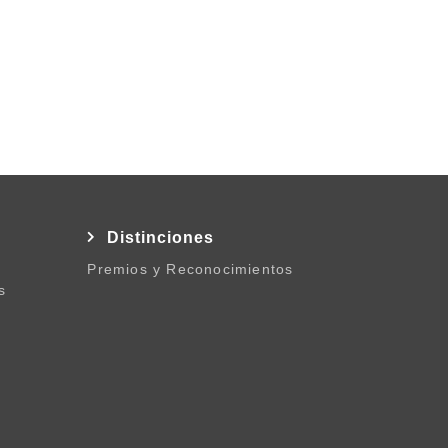
l
Distinciones
Premios y Reconocimientos
s