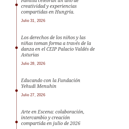
Familia celebran un año de
creatividad y experiencias
compartidas en Hungría.
Julio 31, 2026
Los derechos de los niños y las
niñas toman forma a través de la
danza en el CEIP Palacio Valdés de
Asturias
Julio 28, 2026
Educando con la Fundación
Yehudi Menuhin
Julio 27, 2026
Arte en Escena: colaboración,
intercambio y creación
compartida en julio de 2026