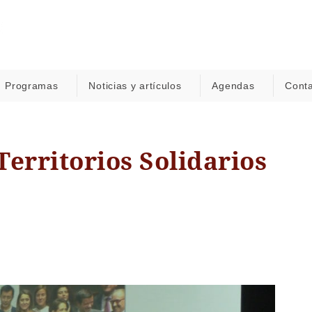
Programas
Noticias y artículos
Agendas
Cont
erritorios Solidarios