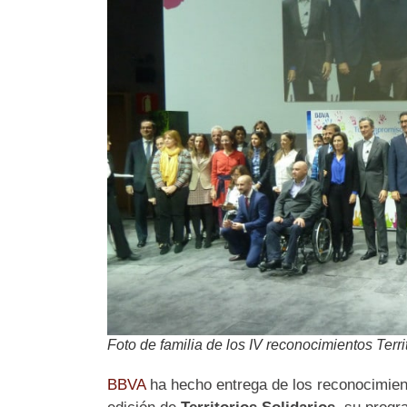
Foto de familia de los IV reconocimientos Terr
BBVA
ha hecho entrega de los reconocimient