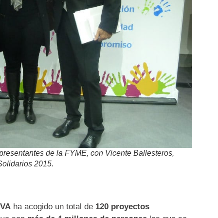
presentantes de la FYME, con Vicente Ballesteros,
Solidarios 2015.
BVA
ha acogido un total de
120 proyectos