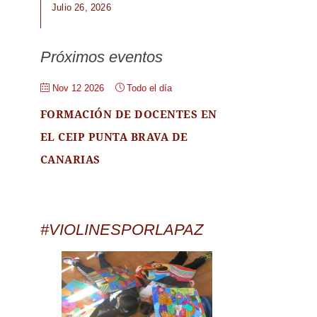
Julio 26, 2026
Próximos eventos
Nov 12 2026
Todo el día
FORMACIÓN DE DOCENTES EN
EL CEIP PUNTA BRAVA DE
CANARIAS
#VIOLINESPORLAPAZ