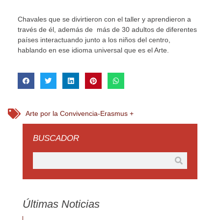
Chavales que se divirtieron con el taller y aprendieron a
través de él, además de más de 30 adultos de diferentes
países interactuando junto a los niños del centro,
hablando en ese idioma universal que es el Arte.
Arte por la Convivencia-Erasmus +
BUSCADOR
Últimas Noticias