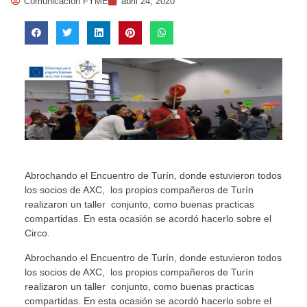
Comunicación FYME
abril 24, 2020
Abrochando el Encuentro de Turín, donde estuvieron todos
los socios de AXC, los propios compañeros de Turín
realizaron un taller conjunto, como buenas practicas
compartidas. En esta ocasión se acordó hacerlo sobre el
Circo.
Abrochando el Encuentro de Turín, donde estuvieron todos
los socios de AXC, los propios compañeros de Turín
realizaron un taller conjunto, como buenas practicas
compartidas. En esta ocasión se acordó hacerlo sobre el