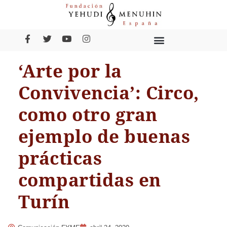
‘Arte por la
Convivencia’: Circo,
como otro gran
ejemplo de buenas
prácticas
compartidas en
Turín