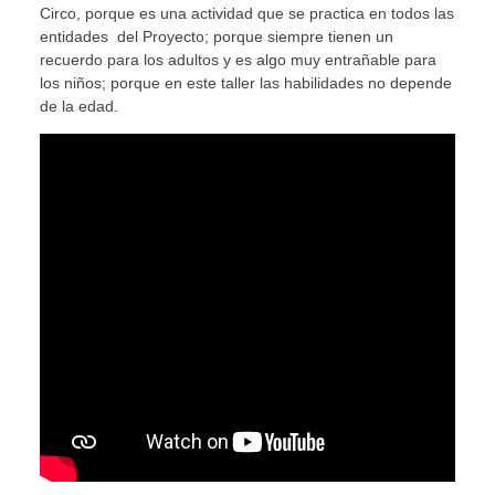
Circo, porque es una actividad que se practica en todos las
entidades del Proyecto; porque siempre tienen un
recuerdo para los adultos y es algo muy entrañable para
los niños; porque en este taller las habilidades no depende
de la edad.