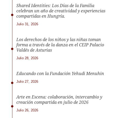
Shared Identities: Los Días de la Familia
celebran un año de creatividad y experiencias
compartidas en Hungría.
Julio 31, 2026
Los derechos de los niños y las niñas toman
forma a través de la danza en el CEIP Palacio
Valdés de Asturias
Julio 28, 2026
Educando con la Fundación Yehudi Menuhin
Julio 27, 2026
Arte en Escena: colaboración, intercambio y
creación compartida en julio de 2026
Julio 26, 2026