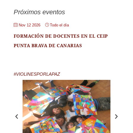
Próximos eventos
Nov 12 2026
Todo el día
FORMACIÓN DE DOCENTES EN EL CEIP
PUNTA BRAVA DE CANARIAS
#VIOLINESPORLAPAZ