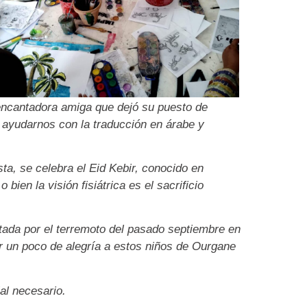
ncantadora amiga que dejó su puesto de
 ayudarnos con la traducción en árabe y
ta, se celebra el Eid Kebir, conocido en
bien la visión fisiátrica es el sacrificio
tada por el terremoto del pasado septiembre en
r un poco de alegría a estos niños de Ourgane
al necesario.