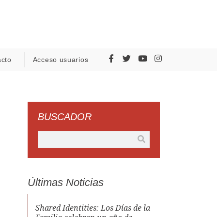
acto
Acceso usuarios
BUSCADOR
Últimas Noticias
Shared Identities: Los Días de la