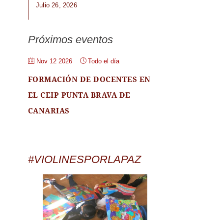
Julio 26, 2026
Próximos eventos
Nov 12 2026
Todo el día
FORMACIÓN DE DOCENTES EN
EL CEIP PUNTA BRAVA DE
CANARIAS
#VIOLINESPORLAPAZ