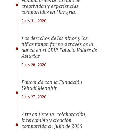
Familia celebran un año de
creatividad y experiencias
compartidas en Hungría.
Julio 31, 2026
Los derechos de los niños y las
niñas toman forma a través de la
danza en el CEIP Palacio Valdés de
Asturias
Julio 28, 2026
Educando con la Fundación
Yehudi Menuhin
Julio 27, 2026
Arte en Escena: colaboración,
intercambio y creación
compartida en julio de 2026