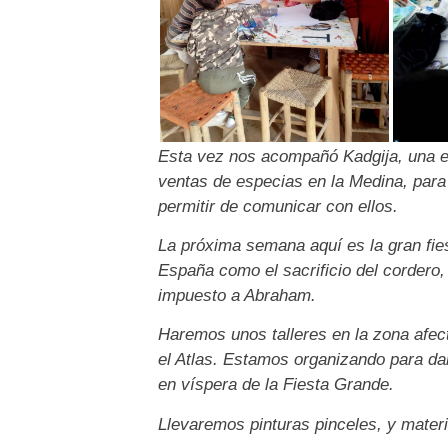
Esta vez nos acompañó Kadgija, una e
ventas de especias en la Medina, para
permitir de comunicar con ellos.
La próxima semana aquí es la gran fies
España como el sacrificio del cordero, o 
impuesto a Abraham.
Haremos unos talleres en la zona afec
el Atlas. Estamos organizando para da
en víspera de la Fiesta Grande.
Llevaremos pinturas pinceles, y materi