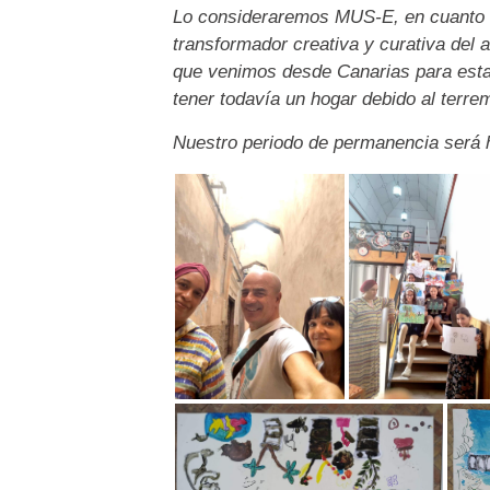
Lo consideraremos MUS-E, en cuanto e
transformador creativa y curativa del a
que venimos desde Canarias para estar 
tener todavía un hogar debido al terre
Nuestro periodo de permanencia será ha