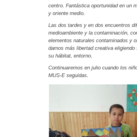
centro. Fantástica oportunidad en un m
y oriente medio.
Las dos tardes y en dos encuentros di
medioambiente y la contaminación, co
elementos naturales contaminados y ot
damos más libertad creativa eligiendo 
su hábitat, entorno.
Continuaremos en julio cuando los niñ
MUS-E seguidas.