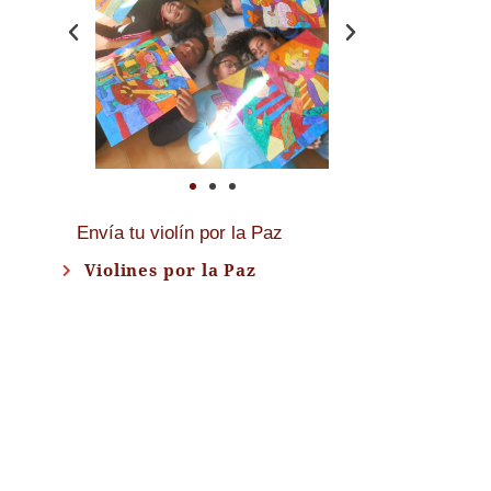
Envía tu violín por la Paz
Violines por la Paz