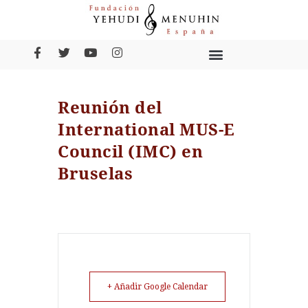
Reunión del
International MUS-E
Council (IMC) en
Bruselas
+ Añadir Google Calendar