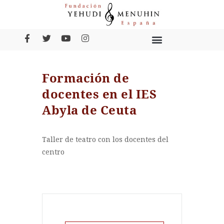
Formación de
docentes en el IES
Abyla de Ceuta
Taller de teatro con los docentes del
centro