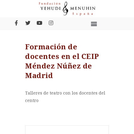
Formación de
docentes en el CEIP
Méndez Núñez de
Madrid
Talleres de teatro con los docentes del
centro