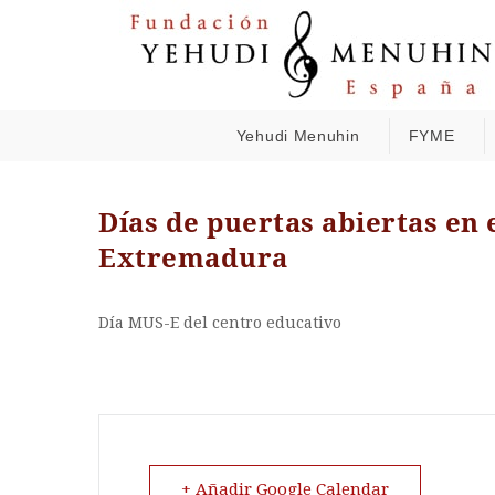
Yehudi Menuhin
FYME
Días de puertas abiertas en 
Extremadura
Día MUS-E del centro educativo
+ Añadir Google Calendar