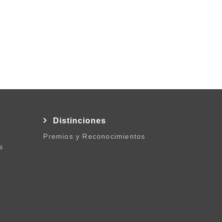
l
Distinciones
Premios y Reconocimientos
s