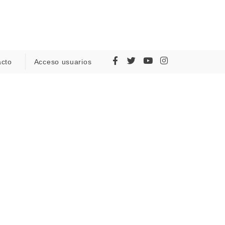
acto
Acceso usuarios