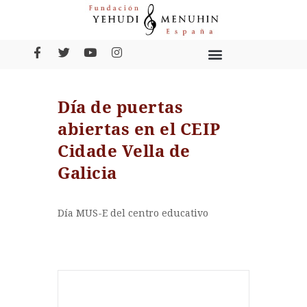
Día de puertas
abiertas en el CEIP
Cidade Vella de
Galicia
Día MUS-E del centro educativo