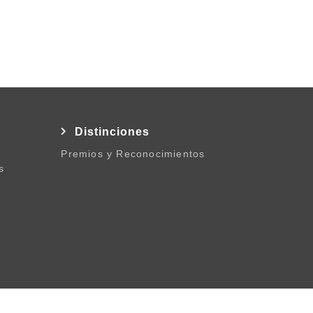
l
Distinciones
Premios y Reconocimientos
s