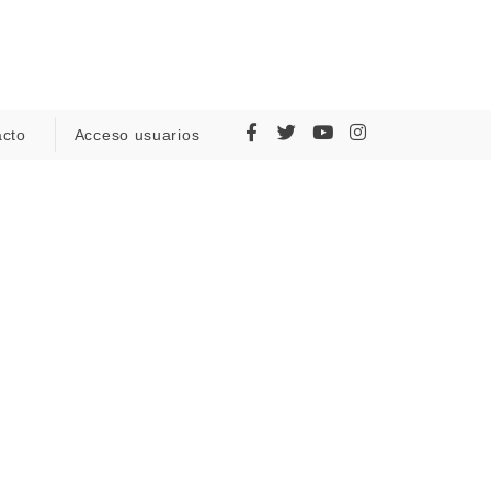
acto
Acceso usuarios