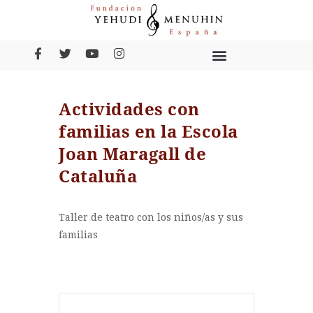
Actividades con
familias en la Escola
Joan Maragall de
Cataluña
Taller de teatro con los niños/as y sus
familias