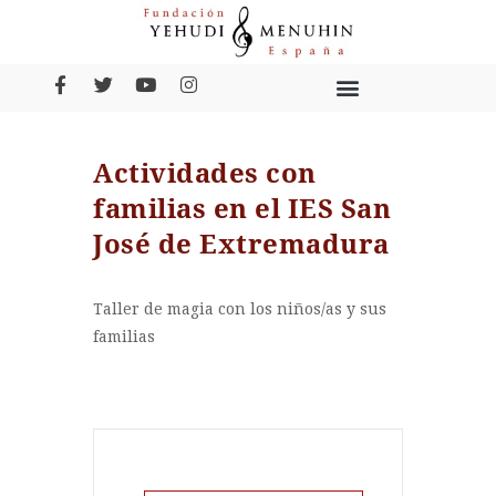
Actividades con
familias en el IES San
José de Extremadura
Taller de magia con los niños/as y sus
familias