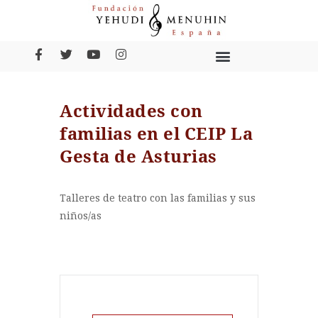
Actividades con
familias en el CEIP La
Gesta de Asturias
Talleres de teatro con las familias y sus
niños/as