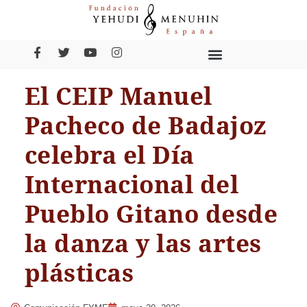
El CEIP Manuel
Pacheco de Badajoz
celebra el Día
Internacional del
Pueblo Gitano desde
la danza y las artes
plásticas