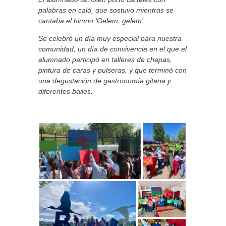
palabras en caló, que sostuvo mientras se
cantaba el himno ‘Gelem, gelem’.
Se celebró un día muy especial para nuestra
comunidad, un día de convivencia en el que el
alumnado participó en talleres de chapas,
pintura de caras y pulseras, y que terminó con
una degustación de gastronomía gitana y
diferentes bailes.