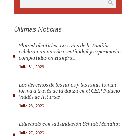
Últimas Noticias
Shared Identities: Los Días de la Familia
celebran un año de creatividad y experiencias
compartidas en Hungría.
Julio 31, 2026
Los derechos de los niños y las niñas toman
forma a través de la danza en el CEIP Palacio
Valdés de Asturias
Julio 28, 2026
Educando con la Fundación Yehudi Menuhin
Julio 27, 2026