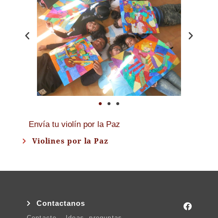
Envía tu violín por la Paz
Violines por la Paz
Contactanos