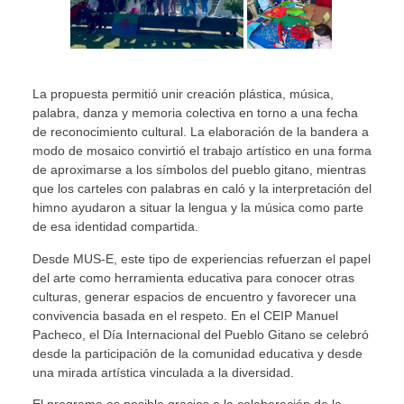
La propuesta permitió unir creación plástica, música,
palabra, danza y memoria colectiva en torno a una fecha
de reconocimiento cultural. La elaboración de la bandera a
modo de mosaico convirtió el trabajo artístico en una forma
de aproximarse a los símbolos del pueblo gitano, mientras
que los carteles con palabras en caló y la interpretación del
himno ayudaron a situar la lengua y la música como parte
de esa identidad compartida.
Desde MUS-E, este tipo de experiencias refuerzan el papel
del arte como herramienta educativa para conocer otras
culturas, generar espacios de encuentro y favorecer una
convivencia basada en el respeto. En el CEIP Manuel
Pacheco, el Día Internacional del Pueblo Gitano se celebró
desde la participación de la comunidad educativa y desde
una mirada artística vinculada a la diversidad.