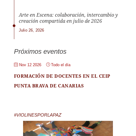
Arte en Escena: colaboración, intercambio y
creación compartida en julio de 2026
Julio 26, 2026
Próximos eventos
Nov 12 2026
Todo el día
FORMACIÓN DE DOCENTES EN EL CEIP
PUNTA BRAVA DE CANARIAS
#VIOLINESPORLAPAZ