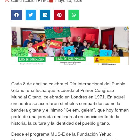
Comunicación FYME
mayo 20, 2026
Cada 8 de abril se celebra el Día Internacional del Pueblo
Gitano, una fecha que recuerda el Primer Congreso
Mundial Gitano, celebrado en Londres en 1971. En aquel
encuentro se acordaron símbolos compartidos como la
bandera gitana y el himno “Gelem, gelem”, que hoy forman
parte de una jornada dedicada al reconocimiento de la
historia, la cultura y la identidad del pueblo gitano.
Desde el programa MUS-E de la Fundación Yehudi