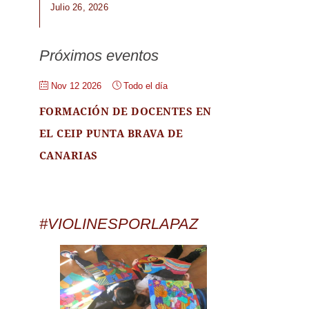
Julio 26, 2026
Próximos eventos
Nov 12 2026
Todo el día
FORMACIÓN DE DOCENTES EN
EL CEIP PUNTA BRAVA DE
CANARIAS
#VIOLINESPORLAPAZ