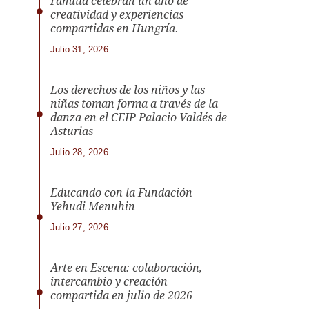
Familia celebran un año de
creatividad y experiencias
compartidas en Hungría.
Julio 31, 2026
Los derechos de los niños y las
niñas toman forma a través de la
danza en el CEIP Palacio Valdés de
Asturias
Julio 28, 2026
Educando con la Fundación
Yehudi Menuhin
Julio 27, 2026
Arte en Escena: colaboración,
intercambio y creación
compartida en julio de 2026