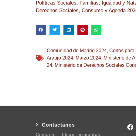
Políticas Sociales, Familias, Igualdad y Na
Derechos Sociales, Consumo y Agenda 2030 
Comunidad de Madrid 2024
,
Cortos para
Araujo 2024
,
Marzo 2024
,
Ministerio de 
24
,
Ministerio de Derechos Sociales Co
Contactanos
Contacto – Ideas, preguntas,