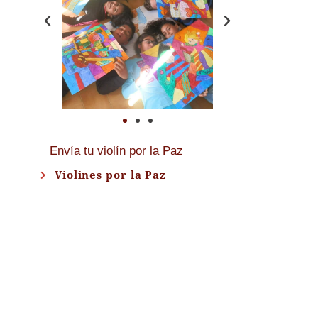
Envía tu violín por la Paz
Violines por la Paz