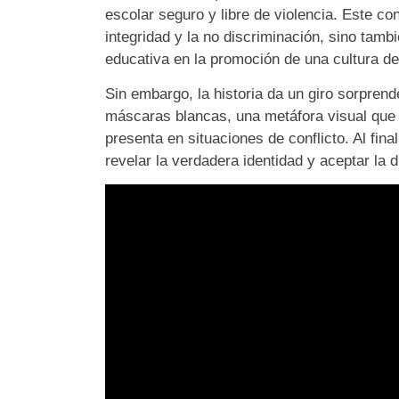
escolar seguro y libre de violencia. Este con
integridad y la no discriminación, sino tamb
educativa en la promoción de una cultura d
Sin embargo, la historia da un giro sorpren
máscaras blancas, una metáfora visual que 
presenta en situaciones de conflicto. Al fin
revelar la verdadera identidad y aceptar la d