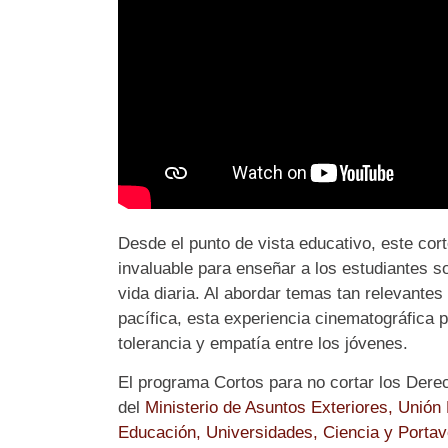
Desde el punto de vista educativo, este co
invaluable para enseñar a los estudiantes 
vida diaria. Al abordar temas tan relevantes
pacífica, esta experiencia cinematográfica
tolerancia y empatía entre los jóvenes.
El programa Cortos para no cortar los Dere
del
Ministerio de Asuntos Exteriores, Unió
Educación, Universidades, Ciencia y Porta