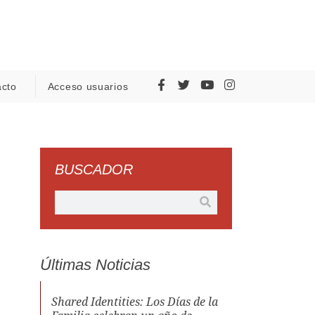
acto
Acceso usuarios
BUSCADOR
Últimas Noticias
Shared Identities: Los Días de la