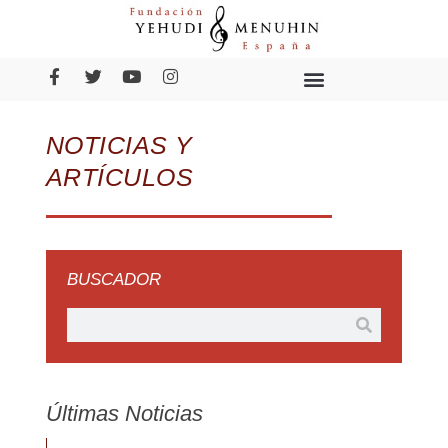
NOTICIAS Y
ARTÍCULOS
BUSCADOR
Últimas Noticias