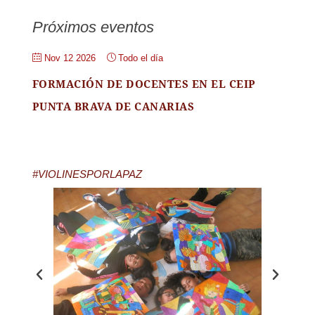
Próximos eventos
Nov 12 2026
Todo el día
FORMACIÓN DE DOCENTES EN EL CEIP
PUNTA BRAVA DE CANARIAS
#VIOLINESPORLAPAZ