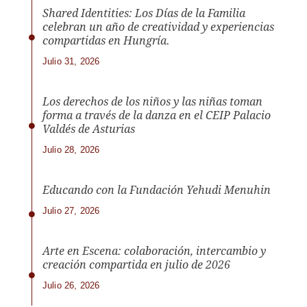
Shared Identities: Los Días de la Familia
celebran un año de creatividad y experiencias
compartidas en Hungría.
Julio 31, 2026
Los derechos de los niños y las niñas toman
forma a través de la danza en el CEIP Palacio
Valdés de Asturias
Julio 28, 2026
Educando con la Fundación Yehudi Menuhin
Julio 27, 2026
Arte en Escena: colaboración, intercambio y
creación compartida en julio de 2026
Julio 26, 2026