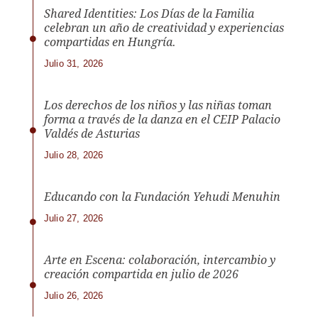
Shared Identities: Los Días de la Familia
celebran un año de creatividad y experiencias
compartidas en Hungría.
Julio 31, 2026
Los derechos de los niños y las niñas toman
forma a través de la danza en el CEIP Palacio
Valdés de Asturias
Julio 28, 2026
Educando con la Fundación Yehudi Menuhin
Julio 27, 2026
Arte en Escena: colaboración, intercambio y
creación compartida en julio de 2026
Julio 26, 2026