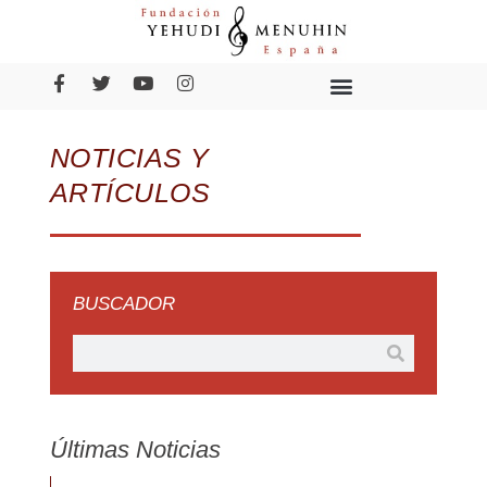
NOTICIAS Y
ARTÍCULOS
BUSCADOR
Últimas Noticias