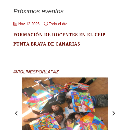
Próximos eventos
Nov 12 2026
Todo el día
FORMACIÓN DE DOCENTES EN EL CEIP
PUNTA BRAVA DE CANARIAS
#VIOLINESPORLAPAZ