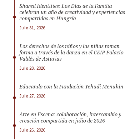
Shared Identities: Los Días de la Familia
celebran un año de creatividad y experiencias
compartidas en Hungría.
Julio 31, 2026
Los derechos de los niños y las niñas toman
forma a través de la danza en el CEIP Palacio
Valdés de Asturias
Julio 28, 2026
Educando con la Fundación Yehudi Menuhin
Julio 27, 2026
Arte en Escena: colaboración, intercambio y
creación compartida en julio de 2026
Julio 26, 2026