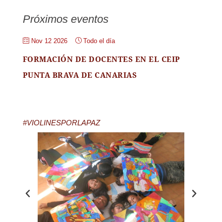
Próximos eventos
Nov 12 2026
Todo el día
FORMACIÓN DE DOCENTES EN EL CEIP
PUNTA BRAVA DE CANARIAS
#VIOLINESPORLAPAZ