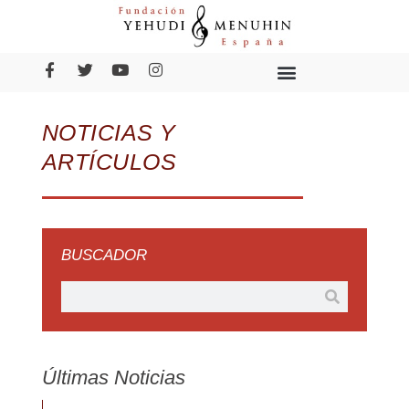
NOTICIAS Y
ARTÍCULOS
BUSCADOR
Últimas Noticias