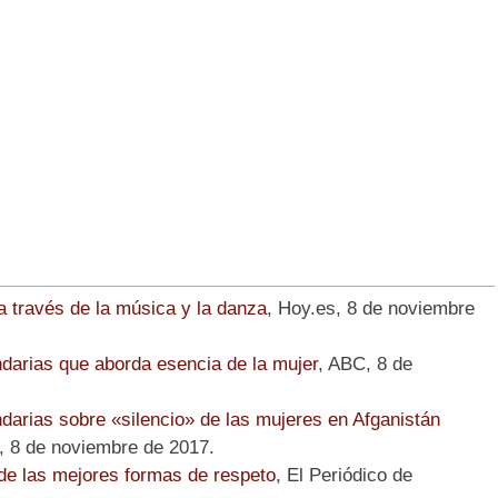
a través de la música y la danza
, Hoy.es, 8 de noviembre
ndarias que aborda esencia de la mujer
, ABC, 8 de
darias sobre «silencio» de las mujeres en Afganistán
, 8 de noviembre de 2017.
de las mejores formas de respeto
, El Periódico de