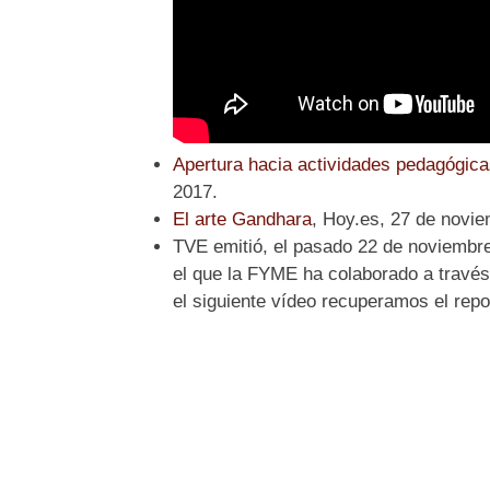
Apertura hacia actividades pedagógica
2017.
El arte Gandhara
, Hoy.es, 27 de novi
TVE emitió, el pasado 22 de noviembre,
el que la FYME ha colaborado a través 
el siguiente vídeo recuperamos el repor