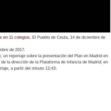
s en 11 colegios
, El Pueblo de Ceuta, 14 de diciembre de
embre de 2017.
 un reportaje sobre la presentación del Plan en Madrid en
de la dirección de la Plataforma de Infancia de Madrid; en
taje, a partir del minuto 12:43: