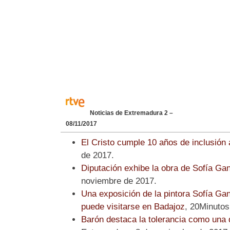
Noticias de Extremadura 2 –
08/11/2017
El Cristo cumple 10 años de inclusión 
de 2017.
Diputación exhibe la obra de Sofía Ga
noviembre de 2017.
Una exposición de la pintora Sofía Gan
puede visitarse en Badajoz
, 20Minutos
Barón destaca la tolerancia como una 