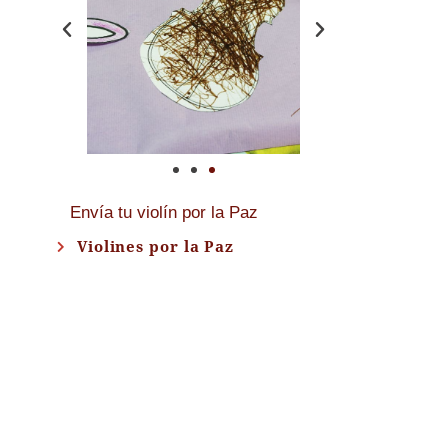
Envía tu violín por la Paz
Violines por la Paz