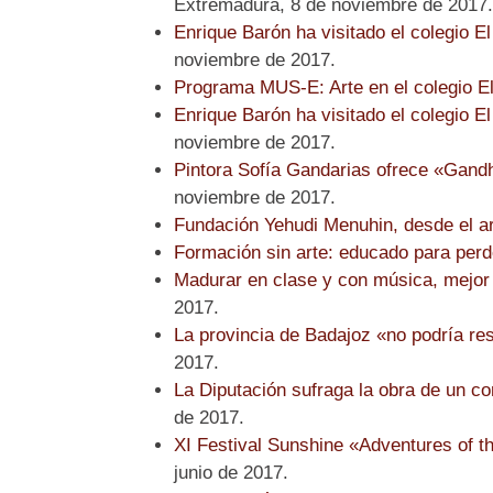
Extremadura, 8 de noviembre de 2017.
Enrique Barón ha visitado el colegio El
noviembre de 2017.
Programa MUS-E: Arte en el colegio El
Enrique Barón ha visitado el colegio El
noviembre de 2017.
Pintora Sofía Gandarias ofrece «Gand
noviembre de 2017.
Fundación Yehudi Menuhin, desde el ar
Formación sin arte: educado para perd
Madurar en clase y con música, mejor
2017.
La provincia de Badajoz «no podría res
2017.
La Diputación sufraga la obra de un c
de 2017.
XI Festival Sunshine «Adventures of t
junio de 2017.