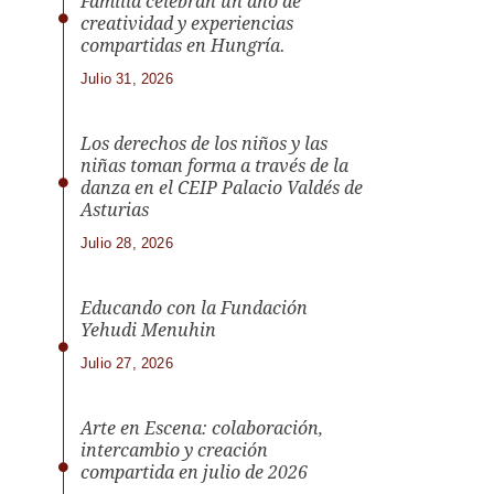
Familia celebran un año de
creatividad y experiencias
compartidas en Hungría.
Julio 31, 2026
Los derechos de los niños y las
niñas toman forma a través de la
danza en el CEIP Palacio Valdés de
Asturias
Julio 28, 2026
Educando con la Fundación
Yehudi Menuhin
Julio 27, 2026
Arte en Escena: colaboración,
intercambio y creación
compartida en julio de 2026