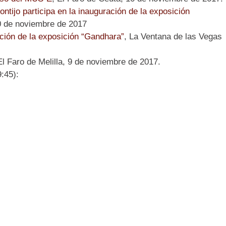
tijo participa en la inauguración de la exposición
0 de noviembre de 2017
ación de la exposición “Gandhara”
, La Ventana de las Vegas
El Faro de Melilla, 9 de noviembre de 2017.
:45):