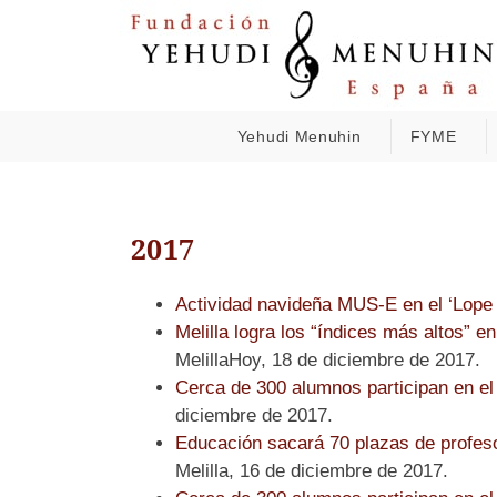
Yehudi Menuhin
FYME
2017
Actividad navideña MUS-E en el ‘Lope
Melilla logra los “índices más altos” 
MelillaHoy, 18 de diciembre de 2017.
Cerca de 300 alumnos participan en el
diciembre de 2017.
Educación sacará 70 plazas de profeso
Melilla, 16 de diciembre de 2017.