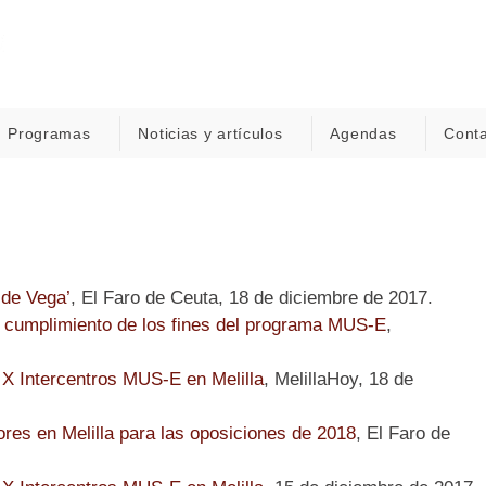
Programas
Noticias y artículos
Agendas
Cont
 de Vega’
, El Faro de Ceuta, 18 de diciembre de 2017.
en cumplimiento de los fines del programa MUS-E
,
 X Intercentros MUS-E en Melilla
, MelillaHoy, 18 de
res en Melilla para las oposiciones de 2018
, El Faro de