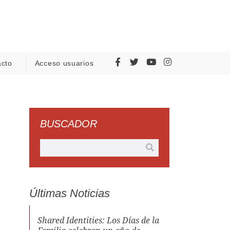
acto
Acceso usuarios
BUSCADOR
Últimas Noticias
Shared Identities: Los Días de la