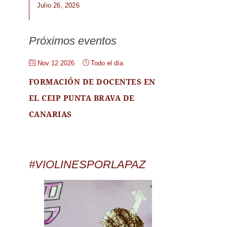
Julio 26, 2026
Próximos eventos
Nov 12 2026
Todo el día
FORMACIÓN DE DOCENTES EN
EL CEIP PUNTA BRAVA DE
CANARIAS
#VIOLINESPORLAPAZ