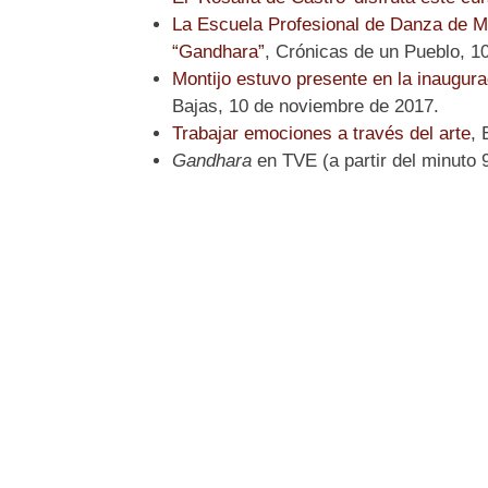
La Escuela Profesional de Danza de Mon
“Gandhara”
, Crónicas de un Pueblo, 1
Montijo estuvo presente en la inaugur
Bajas, 10 de noviembre de 2017.
Trabajar emociones a través del arte
, 
Gandhara
en TVE (a partir del minuto 9