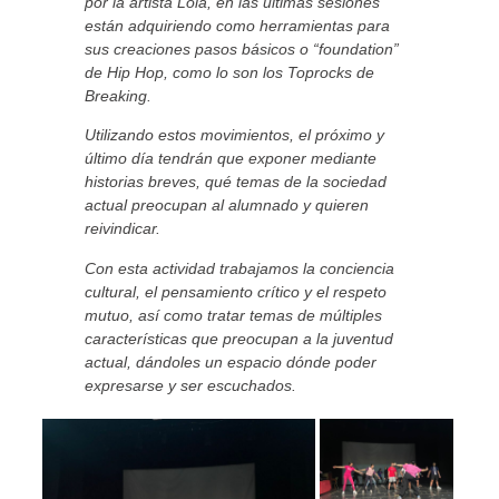
por la artista Lola, en las últimas sesiones
están adquiriendo como herramientas para
sus creaciones pasos básicos o “foundation”
de Hip Hop, como lo son los Toprocks de
Breaking.
Utilizando estos movimientos, el próximo y
último día tendrán que exponer mediante
historias breves, qué temas de la sociedad
actual preocupan al alumnado y quieren
reivindicar.
Con esta actividad trabajamos la conciencia
cultural, el pensamiento crítico y el respeto
mutuo, así como tratar temas de múltiples
características que preocupan a la juventud
actual, dándoles un espacio dónde poder
expresarse y ser escuchados.