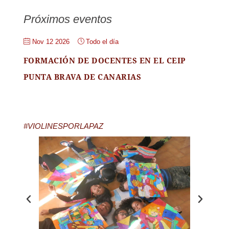
Próximos eventos
Nov 12 2026
Todo el día
FORMACIÓN DE DOCENTES EN EL CEIP
PUNTA BRAVA DE CANARIAS
#VIOLINESPORLAPAZ