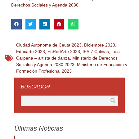
Derechos Sociales y Agenda 2030
Ciudad Autónoma de Ceuta 2023
,
Diciembre 2023
,
Educarte 2023
,
EnRedArte 2023
,
IES 7 Colinas
,
Lola
Carpena – artista de danza
,
Ministerio de Derechos
Sociales y Agenda 2030 2023
,
Ministerio de Educación y
Formación Profesional 2023
BUSCADOR
Últimas Noticias