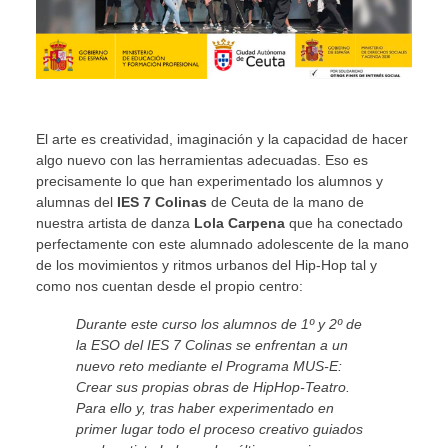
El arte es creatividad, imaginación y la capacidad de hacer
algo nuevo con las herramientas adecuadas. Eso es
precisamente lo que han experimentado los alumnos y
alumnas del
IES 7 Colinas
de Ceuta de la mano de
nuestra artista de danza
Lola Carpena
que ha conectado
perfectamente con este alumnado adolescente de la mano
de los movimientos y ritmos urbanos del Hip-Hop tal y
como nos cuentan desde el propio centro:
Durante este curso los alumnos de 1º y 2º de
la ESO del IES 7 Colinas se enfrentan a un
nuevo reto mediante el Programa MUS-E:
Crear sus propias obras de HipHop-Teatro.
Para ello y, tras haber experimentado en
primer lugar todo el proceso creativo guiados