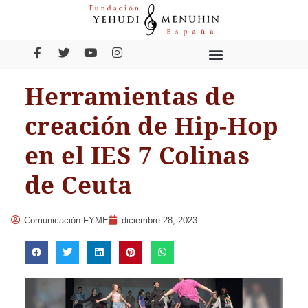
Herramientas de
creación de Hip-Hop
en el IES 7 Colinas
de Ceuta
Comunicación FYME
diciembre 28, 2023