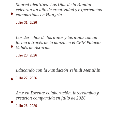
Shared Identities: Los Días de la Familia
celebran un año de creatividad y experiencias
compartidas en Hungría.
Julio 31, 2026
Los derechos de los niños y las niñas toman
forma a través de la danza en el CEIP Palacio
Valdés de Asturias
Julio 28, 2026
Educando con la Fundación Yehudi Menuhin
Julio 27, 2026
Arte en Escena: colaboración, intercambio y
creación compartida en julio de 2026
Julio 26, 2026