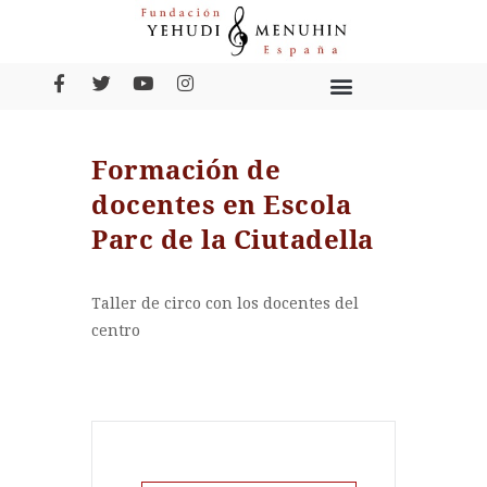
Formación de
docentes en Escola
Parc de la Ciutadella
Taller de circo con los docentes del
centro