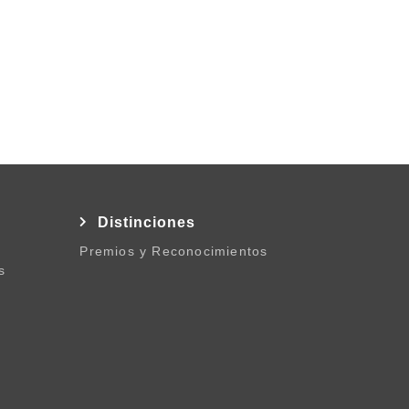
l
Distinciones
Premios y Reconocimientos
s