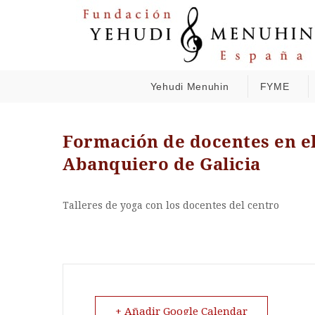
Yehudi Menuhin
FYME
Formación de docentes en el
Abanquiero de Galicia
Talleres de yoga con los docentes del centro
+ Añadir Google Calendar