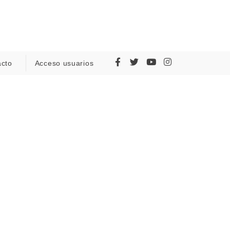
acto
Acceso usuarios