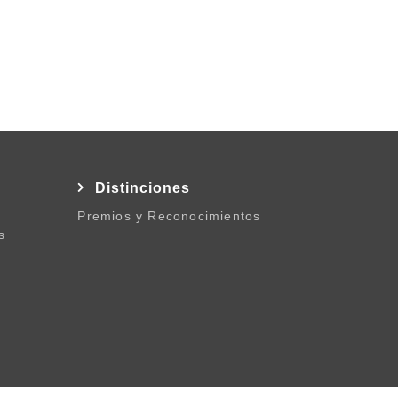
l
Distinciones
Premios y Reconocimientos
s