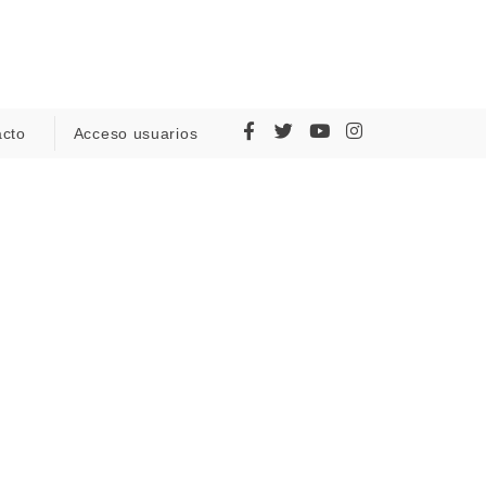
acto
Acceso usuarios