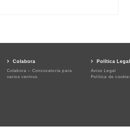
Colabora
Política Lega
Colabora – Convocatoria para
Aviso Legal
varios centros.
Política de cookie