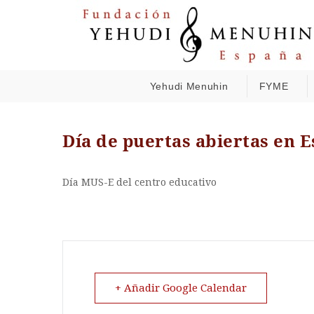
Yehudi Menuhin
FYME
Día de puertas abiertas en E
Día MUS-E del centro educativo
+ Añadir Google Calendar