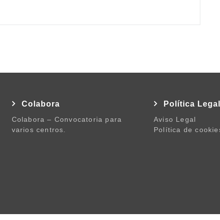
Colabora
Política Lega
Colabora – Convocatoria para
Aviso Legal
varios centros.
Política de cookie