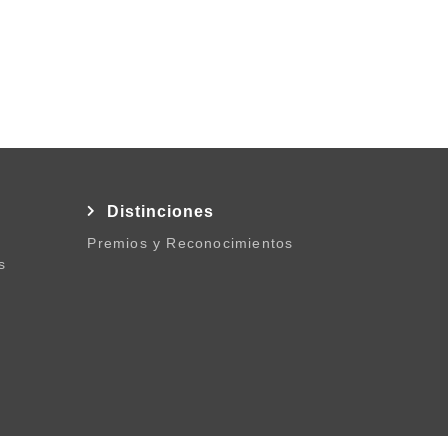
l
Distinciones
Premios y Reconocimientos
s