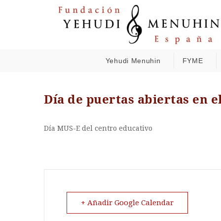
Yehudi Menuhin
FYME
Día de puertas abiertas en e
Día MUS-E del centro educativo
+ Añadir Google Calendar