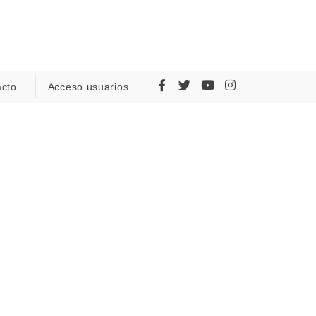
acto
Acceso usuarios