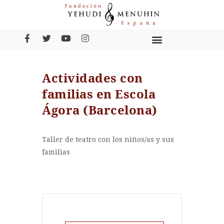
Actividades con
familias en Escola
Ágora (Barcelona)
Taller de teatro con los niños/as y sus
familias