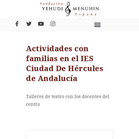
Actividades con
familias en el IES
Ciudad De Hércules
de Andalucía
Talleres de teatro con los docentes del
centro