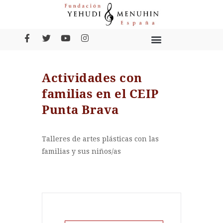
Actividades con
familias en el CEIP
Punta Brava
Talleres de artes plásticas con las
familias y sus niños/as