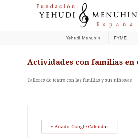
Yehudi Menuhin
FYME
Actividades con familias en
Talleres de teatro con las familias y sus niños/as
+ Añadir Google Calendar