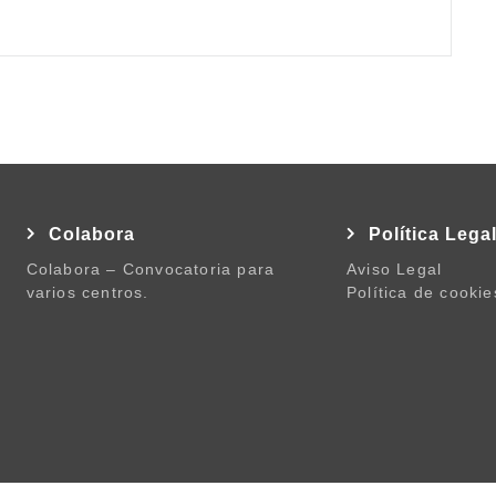
Colabora
Política Lega
Colabora – Convocatoria para
Aviso Legal
varios centros.
Política de cookie