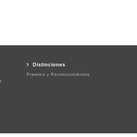
l
Distinciones
Premios y Reconocimientos
s