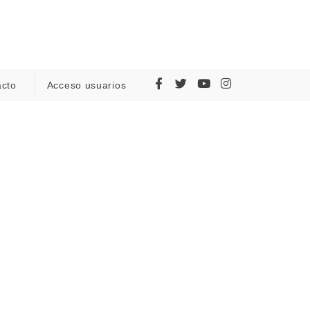
acto
Acceso usuarios