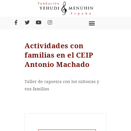
Actividades con
familias en el CEIP
Antonio Machado
Taller de capoeira con los niños/as y
sus familias