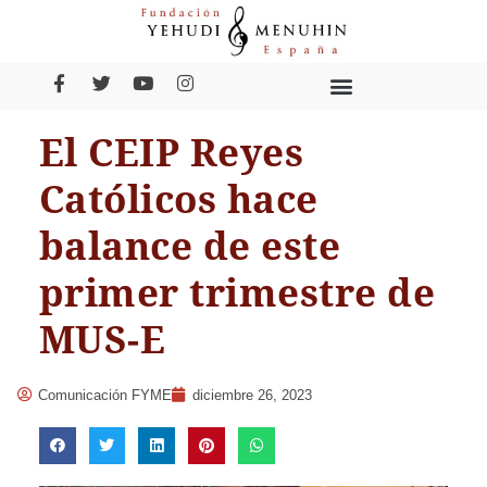
El CEIP Reyes
Católicos hace
balance de este
primer trimestre de
MUS-E
Comunicación FYME
diciembre 26, 2023