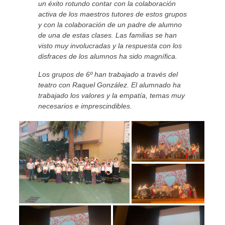
un éxito rotundo contar con la colaboración
activa de los maestros tutores de estos grupos
y con la colaboración de un padre de alumno
de una de estas clases. Las familias se han
visto muy involucradas y la respuesta con los
disfraces de los alumnos ha sido magnífica.
Los grupos de 6º han trabajado a través del
teatro con Raquel González. El alumnado ha
trabajado los valores y la empatía, temas muy
necesarios e imprescindibles.