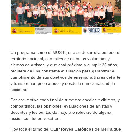
Un programa como el MUS-E, que se desarrolla en todo el
territorio nacional, con miles de alumnos y alumnas y
cientos de artistas, y que está próximo a cumplir 25 años,
requiere de una constante evaluación para garantizar el
cumplimiento de sus objetivos de enseñar a través del arte
y transformar, poco a poco y desde la emocionalidad, la
sociedad.
Por ese motivo cada final de trimestre escolar recibimos, y
compartimos, las opiniones, evaluaciones de artistas y
docentes y los puntos de mejora o refuerzo de alguna
acción con todos vosotros.
Hoy toca el turno del
CEIP Reyes Católicos
de Melilla que