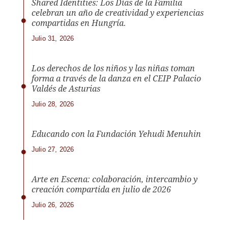
Shared Identities: Los Días de la Familia
celebran un año de creatividad y experiencias
compartidas en Hungría.
Julio 31, 2026
Los derechos de los niños y las niñas toman
forma a través de la danza en el CEIP Palacio
Valdés de Asturias
Julio 28, 2026
Educando con la Fundación Yehudi Menuhin
Julio 27, 2026
Arte en Escena: colaboración, intercambio y
creación compartida en julio de 2026
Julio 26, 2026