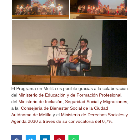
El Programa en Melilla es posible gracias a la colaboración
del
Ministerio de Educación y de Formación Profesional
,
del
Ministerio de Inclusión, Seguridad Social y Migraciones
,
a la
Consejería de Bienestar Social de la Ciudad
Autónoma de Melilla
y el
Ministerio de Derechos Sociales y
Agenda 2030 a través de su convocatoria del 0,7%
.