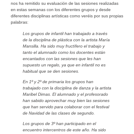
nos ha remitido su evaluación de las sesiones realizadas
en estas semanas con los diferentes grupos y desde
diferentes disciplinas artísticas como veréis por sus propias
palabras:
Los grupos de infantil han trabajado a través
de la disciplina de plástica con la artista María
Mansilla. Ha sido muy fructífero el trabajo y
tanto el alumnado como los docentes están
encantados con las sesiones que les han
supuesto un regalo, ya que en infantil no es
habitual que se den sesiones.
En 1º y 2º de primaria los grupos han
trabajado con la disciplina de danza y la artista
Maribel Dimas. El alumnado y el profesorado
han sabido aprovechar muy bien las sesiones
que han servido para colaborar con el festival
de Navidad de las clases de segundo.
Los grupos de 3º han participado en el
encuentro intercentros de este año. Ha sido