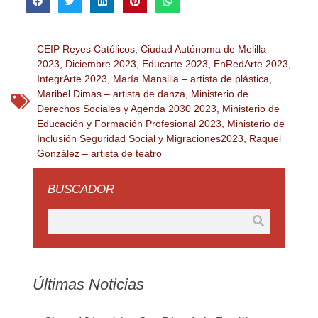
CEIP Reyes Católicos
,
Ciudad Autónoma de Melilla
2023
,
Diciembre 2023
,
Educarte 2023
,
EnRedArte 2023
,
IntegrArte 2023
,
María Mansilla – artista de plástica
,
Maribel Dimas – artista de danza
,
Ministerio de
Derechos Sociales y Agenda 2030 2023
,
Ministerio de
Educación y Formación Profesional 2023
,
Ministerio de
Inclusión Seguridad Social y Migraciones2023
,
Raquel
González – artista de teatro
BUSCADOR
Últimas Noticias