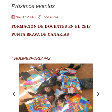
Próximos eventos
Nov 12 2026
Todo el día
FORMACIÓN DE DOCENTES EN EL CEIP
PUNTA BRAVA DE CANARIAS
#VIOLINESPORLAPAZ