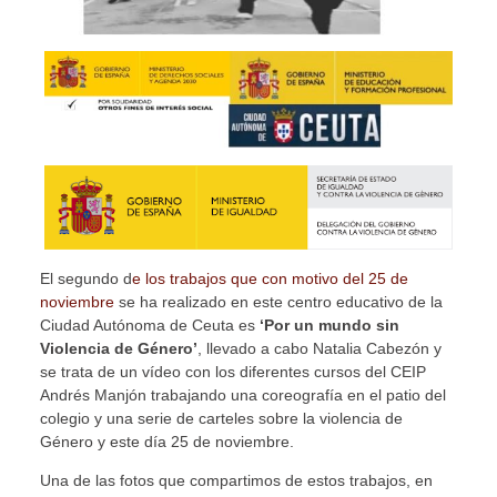
El segundo d
e los trabajos que con motivo del 25 de
noviembre
se ha realizado en este centro educativo de la
Ciudad Autónoma de Ceuta es
‘Por un mundo sin
Violencia de Género’
, llevado a cabo Natalia Cabezón y
se trata de un vídeo con los diferentes cursos del CEIP
Andrés Manjón trabajando una coreografía en el patio del
colegio y una serie de carteles sobre la violencia de
Género y este día 25 de noviembre.
Una de las fotos que compartimos de estos trabajos, en