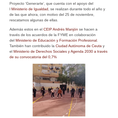
Proyecto ‘Generarte’, que cuenta con el apoyo del
l
Ministerio de Igualdad
, se realizan durante todo el año y
de las que ahora, con motivo del 25 de noviembre,
rescatamos algunas de ellas.
Además estos en el
CEIP Andrés Manjón
se hacen a
través de los acuerdos de la FYME en colaboración
del
Ministerio de Educación y Formación Profesional
.
También han contribuido la
Ciudad Autónoma de Ceuta
y
el
Ministerio de Derechos Sociales y Agenda 2030 a través
de su convocatoria del 0,7%