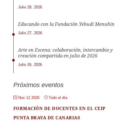
Julio 28, 2026
Educando con la Fundación Yehudi Menuhin
Julio 27, 2026
Arte en Escena: colaboración, intercambio y
creación compartida en julio de 2026
Julio 26, 2026
Próximos eventos
Nov 12 2026
Todo el día
FORMACIÓN DE DOCENTES EN EL CEIP
PUNTA BRAVA DE CANARIAS