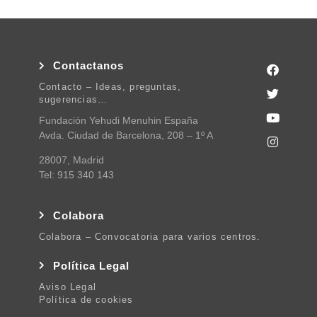
Contactanos
Contacto – Ideas, preguntas,
sugerencias…
Fundación Yehudi Menuhin España
Avda. Ciudad de Barcelona, 208 – 1º A
28007, Madrid
Tel: 915 340 143
Colabora
Colabora – Convocatoria para varios centros.
Política Legal
Aviso Legal
Política de cookies