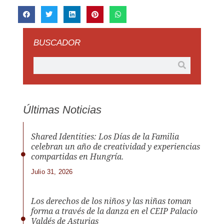
BUSCADOR
Últimas Noticias
Shared Identities: Los Días de la Familia
celebran un año de creatividad y experiencias
compartidas en Hungría.
Julio 31, 2026
Los derechos de los niños y las niñas toman
forma a través de la danza en el CEIP Palacio
Valdés de Asturias