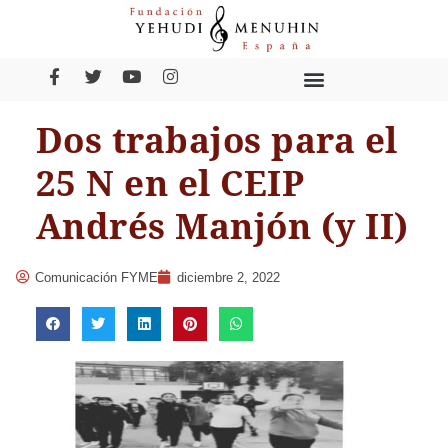
Dos trabajos para el
25 N en el CEIP
Andrés Manjón (y II)
Comunicación FYME
diciembre 2, 2022