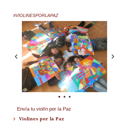
#VIOLINESPORLAPAZ
Envía tu violín por la Paz
Violines por la Paz