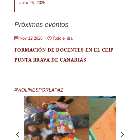
Julio 26, 2026
Próximos eventos
Nov 12 2026
Todo el día
FORMACIÓN DE DOCENTES EN EL CEIP
PUNTA BRAVA DE CANARIAS
#VIOLINESPORLAPAZ