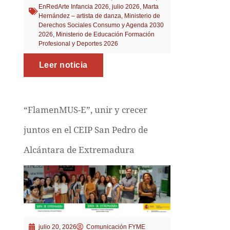
EnRedArte Infancia 2026
,
julio 2026
,
Marta
Hernández – artista de danza
,
Ministerio de
Derechos Sociales Consumo y Agenda 2030
2026
,
Ministerio de Educación Formación
Profesional y Deportes 2026
Leer noticia
“FlamenMUS-E”, unir y crecer
juntos en el CEIP San Pedro de
Alcántara de Extremadura
julio 20, 2026
Comunicación FYME