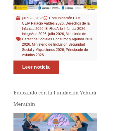
julio 28, 2026
Comunicación FYME
CEIP Palacio Valdés 2026
,
Derechos de la
Infancia 2026
,
EnRedArte Infancia 2026
,
IntegrArte 2026
,
julio 2026
,
Ministerio de
Derechos Sociales Consumo y Agenda 2030
2026
,
Ministerio de Inclusión Seguridad
Social y Migraciones 2026
,
Principado de
Asturias 2026
Leer noticia
Educando con la Fundación Yehudi
Menuhin