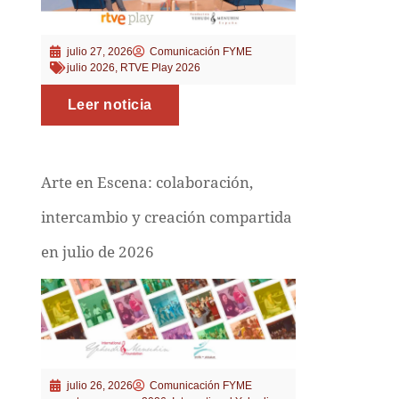
julio 27, 2026
Comunicación FYME
julio 2026
,
RTVE Play 2026
Leer noticia
Arte en Escena: colaboración,
intercambio y creación compartida
en julio de 2026
julio 26, 2026
Comunicación FYME