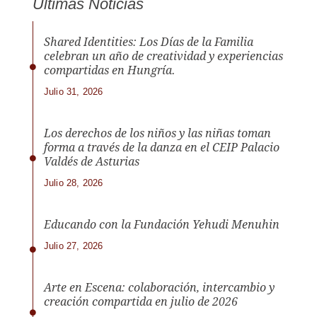
Últimas Noticias
Shared Identities: Los Días de la Familia
celebran un año de creatividad y experiencias
compartidas en Hungría.
Julio 31, 2026
Los derechos de los niños y las niñas toman
forma a través de la danza en el CEIP Palacio
Valdés de Asturias
Julio 28, 2026
Educando con la Fundación Yehudi Menuhin
Julio 27, 2026
Arte en Escena: colaboración, intercambio y
creación compartida en julio de 2026