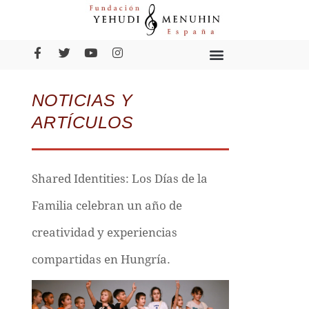
NOTICIAS Y
ARTÍCULOS
Shared Identities: Los Días de la
Familia celebran un año de
creatividad y experiencias
compartidas en Hungría.